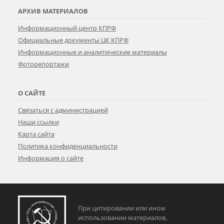
АРХИВ МАТЕРИАЛОВ
Информационный центр КПРФ
Официальные документы ЦК КПРФ
Информационные и аналитические материалы
Фоторепортажи
О САЙТЕ
Связаться с администрацией
Наши ссылки
Карта сайта
Политика конфиденциальности
Информация о сайте
При цитировании или ином
использовании материалов,