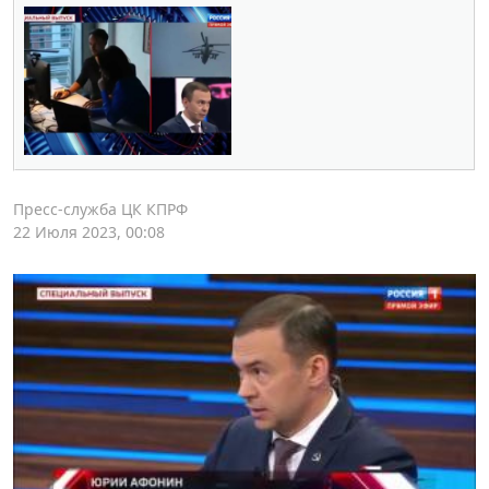
Пресс-служба ЦК КПРФ
22 Июля 2023, 00:08