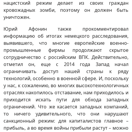
нацистский режим делает из своих граждан
кровожадных зомби, поэтому он должен быть
уничтожен.
Юрий Афонин также прокомментировал
информацию об итогах немецкого расследования,
выявившего, что многие европейские военно-
промышленные фирмы продолжают скрытое
сотрудничество с российским ВПК. Действительно,
отметил он, еще с 2014 года Запад начал
ограничивать доступ нашей страны к ряду
технологий, особенно в военной сфере. И, поскольку
у нас, к сожалению, во многих высокотехнологичных
отраслях накопилось отставание, нам приходилось и
приходится искать пути для обхода западных
ограничений. Что же касается западных компаний,
то ничего удивительного, что они нарушают
санкционный режим: для капиталистов главное –
прибыль, а во время войны прибыли растут – можно