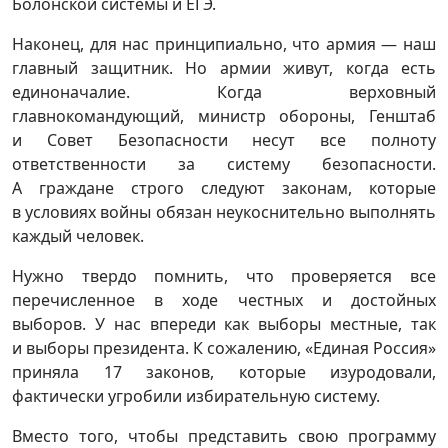
Болонской системы и ЕГЭ.
Наконец, для нас принципиально, что армия — наш
главный защитник. Но армии живут, когда есть
единоначалие. Когда верховный
главнокомандующий, министр обороны, Генштаб
и Совет Безопасности несут все полноту
ответственности за систему безопасности.
А граждане строго следуют законам, которые
в условиях войны обязан неукоснительно выполнять
каждый человек.
Нужно твердо помнить, что проверяется все
перечисленное в ходе честных и достойных
выборов. У нас впереди как выборы местные, так
и выборы президента. К сожалению, «Единая Россия»
приняла 17 законов, которые изуродовали,
фактически угробили избирательную систему.
Вместо того, чтобы представить свою программу