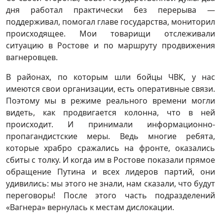
дня работал практически без перерыва —
поддерживал, помогал главе государства, мониторил
происходящее. Мои товарищи отслеживали
ситуацию в Ростове и по маршруту продвижения
вагнеровцев.
В районах, по которым шли бойцы ЧВК, у нас
имеются свои организации, есть оперативные связи.
Поэтому мы в режиме реального времени могли
видеть, как продвигается колонна, что в ней
происходит. И принимали информационно-
пропагандистские меры. Ведь многие ребята,
которые храбро сражались на фронте, оказались
сбиты с толку. И когда им в Ростове показали прямое
обращение Путина и всех лидеров партий, они
удивились: мы этого не знали, нам сказали, что будут
переговоры! После этого часть подразделений
«Вагнера» вернулась к местам дислокации.