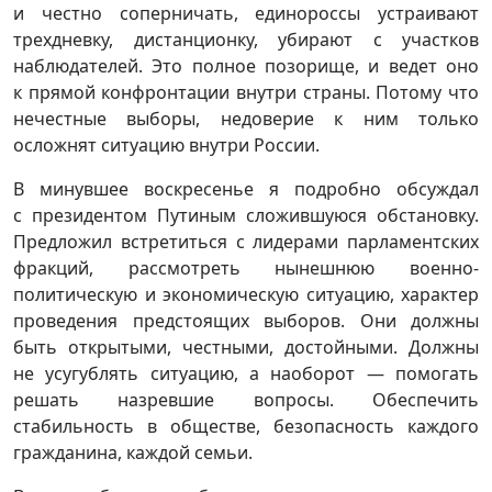
и честно соперничать, единороссы устраивают
трехдневку, дистанционку, убирают с участков
наблюдателей. Это полное позорище, и ведет оно
к прямой конфронтации внутри страны. Потому что
нечестные выборы, недоверие к ним только
осложнят ситуацию внутри России.
В минувшее воскресенье я подробно обсуждал
с президентом Путиным сложившуюся обстановку.
Предложил встретиться с лидерами парламентских
фракций, рассмотреть нынешнюю военно-
политическую и экономическую ситуацию, характер
проведения предстоящих выборов. Они должны
быть открытыми, честными, достойными. Должны
не усугублять ситуацию, а наоборот — помогать
решать назревшие вопросы. Обеспечить
стабильность в обществе, безопасность каждого
гражданина, каждой семьи.