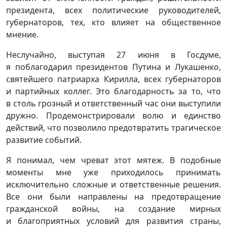
президента, всех политические руководителей,
губернаторов, тех, кто влияет на общественное
мнение.
Неслучайно, выступая 27 июня в Госдуме,
я поблагодарил президентов Путина и Лукашенко,
святейшего патриарха Кирилла, всех губернаторов
и партийных коллег. Это благодарность за то, что
в столь грозный и ответственный час они выступили
дружно. Продемонстрировали волю и единство
действий, что позволило предотвратить трагическое
развитие событий.
Я понимал, чем чреват этот мятеж. В подобные
моменты мне уже приходилось принимать
исключительно сложные и ответственные решения.
Все они были направлены на предотвращение
гражданской войны, на создание мирных
и благоприятных условий для развития страны,