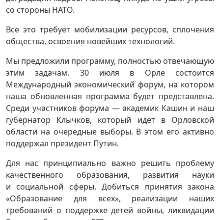
со стороны НАТО.
Все это требует мобилизации ресурсов, сплочения
общества, освоения новейших технологий.
Мы предложили программу, полностью отвечающую
этим задачам. 30 июля в Орле состоится
Международный экономический форум, на котором
наша обновленная программа будет представлена.
Среди участников форума — академик Кашин и наш
губернатор Клычков, который идет в Орловской
области на очередные выборы. В этом его активно
поддержал президент Путин.
Для нас принципиально важно решить проблему
качественного образования, развития науки
и социальной сферы. Добиться принятия закона
«Образование для всех», реализации наших
требований о поддержке детей войны, ликвидации