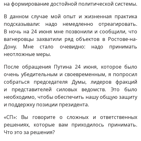
на формирование достойной политической системы.
В данном случае мой опыт и жизненная практика
подсказывали: надо немедленно отреагировать.
В ночь на 24 июня мне позвонили и сообщили, что
вагнеровцы захватили ряд объектов в Ростове-на-
Дону. Мне стало очевидно: надо принимать
неотложные меры.
После обращения Путина 24 июня, которое было
очень убедительным и своевременным, я попросил
собраться председателя Думы, лидеров фракций
и представителей силовых ведомств. Это было
необходимо, чтобы обеспечить нашу общую защиту
и поддержку позиции президента.
«СП»: Вы говорите о сложных и ответственных
решениях, которые вам приходилось принимать.
Что это за решения?