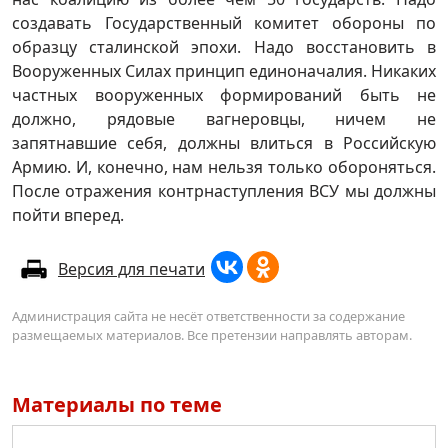
создавать Государственный комитет обороны по
образцу сталинской эпохи. Надо восстановить в
Вооруженных Силах принцип единоначалия. Никаких
частных вооруженных формирований быть не
должно, рядовые вагнеровцы, ничем не
запятнавшие себя, должны влиться в Российскую
Армию. И, конечно, нам нельзя только обороняться.
После отражения контрнаступления ВСУ мы должны
пойти вперед.
Версия для печати
Администрация сайта не несёт ответственности за содержание
размещаемых материалов. Все претензии направлять авторам.
Материалы по теме