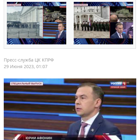
Пресс-служба ЦК КПРФ
29 Июня 2023, 01:07