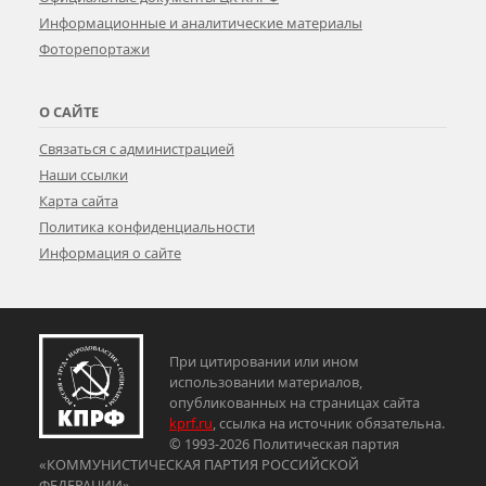
Информационные и аналитические материалы
Фоторепортажи
О САЙТЕ
Связаться с администрацией
Наши ссылки
Карта сайта
Политика конфиденциальности
Информация о сайте
При цитировании или ином
использовании материалов,
опубликованных на страницах сайта
kprf.ru
, ссылка на источник обязательна.
© 1993-2026 Политическая партия
«КОММУНИСТИЧЕСКАЯ ПАРТИЯ РОССИЙСКОЙ
ФЕДЕРАЦИИ»