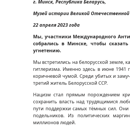
г. Минск, Республика Беларусь,
Музей истории Великой Отечественной
22 апреля 2023 года
Мы, участники Международного Анти
собрались в Минске, чтобы сказать
угнетению.
Мы встретились на белорусской земле, 
гитлеризма. Именно здесь в июне 1941 
коричневой чумой. Среди убитых и заму
третий житель Белорусской ССР.
Нацизм стал прямым порождением кри
сохранить власть над трудящимися любо
пути поддержки самых тёмных сил. Они 
подельников. Из политических марги
миллионов людей.