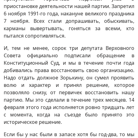
приостановке деятельности нашей партии. Запретил
6 ноября 1991-го года, накануне великого праздника
7 ноября. Всех стали допрашивать, обыскивать,
карманы вывертывать, гоняться за всеми, кто
пытался сопротивляться.
И, тем не менее, сорок три депутата Верховного
Совета официально подписали обращение в
Конституционный Суд, и мы в течение почти года
добивались права восстановить свою организацию.
Надо отдать должное Зорькину, он сумел проявить
волю и характер и принял решение, которое
позволяло снизу, от первичек восстановить нашу
партию. Мы это сделали в течение трех месяцев. 14
февраля этого года исполняется ровно тридцать лет
с момента, когда на съезде было принято это
историческое решение.
Если бы у нас были в запасе хотя бы год-два, то мы