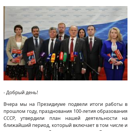
- Добрый день!
Вчера мы на Президиуме подвели итоги работы в
прошлом году, празднования 100-летия образования
СССР, утвердили план нашей деятельности на
ближайший период, который включает в том числе и