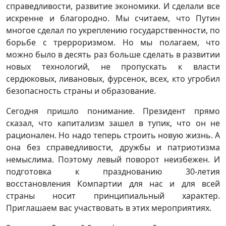
справедливости, развитие экономики. И сделали все
искренне и благородно. Мы считаем, что Путин
многое сделал по укреплению государственности, по
борьбе с трерроризмом. Но мы полагаем, что
можно было в десять раз больше сделать в развитии
новых технологий, не пропускать к власти
сердюковых, ливановых, фурсенок, всех, кто угробил
безопасность страны и образование.
Сегодня пришло понимание. Президент прямо
сказал, что капитализм зашел в тупик, что он не
рационален. Но надо теперь строить новую жизнь. А
она без справедливости, дружбы и патриотизма
немыслима. Поэтому левый поворот неизбежен. И
подготовка к празднованию 30-летия
восстановления Компартии для нас и для всей
страны носит принципиальный характер.
Приглашаем вас участвовать в этих мероприятиях.