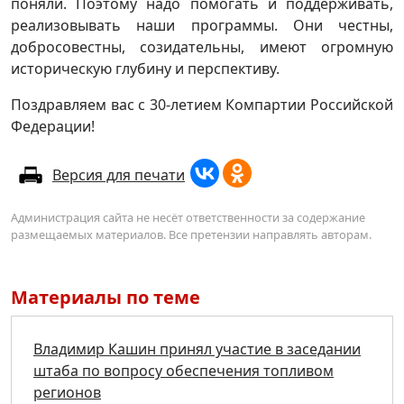
поняли. Поэтому надо помогать и поддерживать,
реализовывать наши программы. Они честны,
добросовестны, созидательны, имеют огромную
историческую глубину и перспективу.
Поздравляем вас с 30-летием Компартии Российской
Федерации!
Версия для печати
Администрация сайта не несёт ответственности за содержание
размещаемых материалов. Все претензии направлять авторам.
Материалы по теме
Владимир Кашин принял участие в заседании
штаба по вопросу обеспечения топливом
регионов