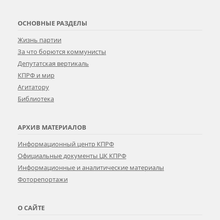
ОСНОВНЫЕ РАЗДЕЛЫ
Жизнь партии
За что борются коммунисты
Депутатская вертикаль
КПРФ и мир
Агитатору
Библиотека
АРХИВ МАТЕРИАЛОВ
Информационный центр КПРФ
Официальные документы ЦК КПРФ
Информационные и аналитические материалы
Фоторепортажи
О САЙТЕ