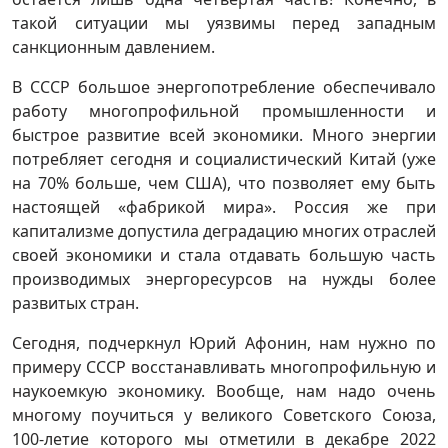
такой ситуации мы уязвимы перед западным
санкционным давлением.
В СССР большое энергопотребление обеспечивало
работу многопрофильной промышленности и
быстрое развитие всей экономики. Много энергии
потребляет сегодня и социалистический Китай (уже
на 70% больше, чем США), что позволяет ему быть
настоящей «фабрикой мира». Россия же при
капитализме допустила деградацию многих отраслей
своей экономики и стала отдавать большую часть
производимых энергоресурсов на нужды более
развитых стран.
Сегодня, подчеркнул Юрий Афонин, нам нужно по
примеру СССР восстанавливать многопрофильную и
наукоемкую экономику. Вообще, нам надо очень
многому поучиться у великого Советского Союза,
100-летие которого мы отметили в декабре 2022