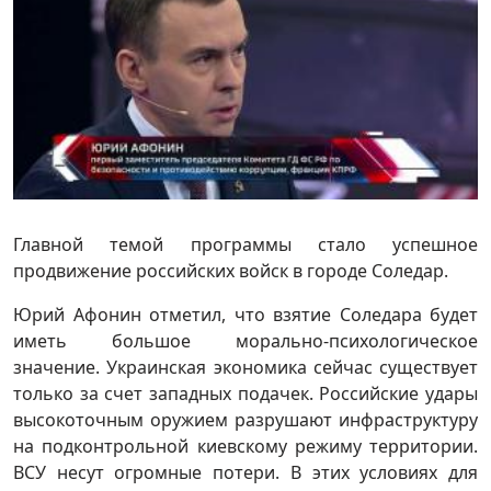
Главной темой программы стало успешное
продвижение российских войск в городе Соледар.
Юрий Афонин отметил, что взятие Соледара будет
иметь большое морально-психологическое
значение. Украинская экономика сейчас существует
только за счет западных подачек. Российские удары
высокоточным оружием разрушают инфраструктуру
на подконтрольной киевскому режиму территории.
ВСУ несут огромные потери. В этих условиях для