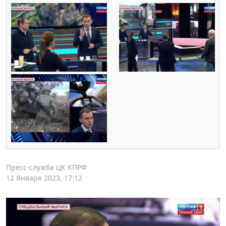
Пресс-служба ЦК КПРФ
12 Января 2023, 17:12