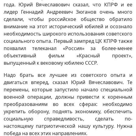
года. Юрий Вячеславович сказал, что КПРФ и ее
лидер Геннадий Андреевич Зюганов очень много
сделали, чтобы российское общество обратило
внимание на этот исторический юбилей и осознало
необходимость широкого использования советского
социального опыта. Первый зампред ЦК КПРФ также
похвалил телеканал «Россия» за более-менее
объективный фильм «Красный проект»,
выпущенный к вековому юбилею СССР.
Надо брать все лучшее из советского опыта и
двигаться вперед, сказал Юрий Вячеславович. Те
перемены, которые запустило начало специальной
военной операции, должны привести к коренным
преобразованиям во всех сферах: необходимо
укрепить оборону, поднять экономику, обеспечить
социальную справедливость, сделать по-
настоящему патриотической нашу культуру. Нужна
победа на всех этих направлениях.