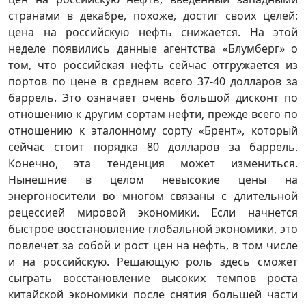
странами в декабре, похоже, достиг своих целей:
цена на российскую нефть снижается. На этой
неделе появились данные агентства «Блумберг» о
том, что российская нефть сейчас отгружается из
портов по цене в среднем всего 37-40 долларов за
баррель. Это означает очень большой дисконт по
отношению к другим сортам нефти, прежде всего по
отношению к эталонному сорту «Брент», который
сейчас стоит порядка 80 долларов за баррель.
Конечно, эта тенденция может измениться.
Нынешние в целом невысокие цены на
энергоносители во многом связаны с длительной
рецессией мировой экономики. Если начнется
быстрое восстановление глобальной экономики, это
повлечет за собой и рост цен на нефть, в том числе
и на российскую. Решающую роль здесь сможет
сыграть восстановление высоких темпов роста
китайской экономики после снятия большей части