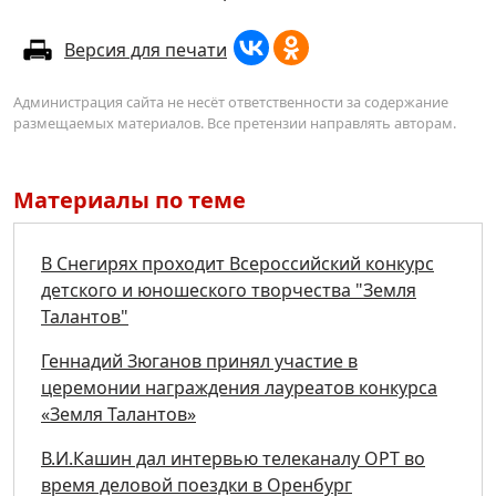
Версия для печати
Администрация сайта не несёт ответственности за содержание
размещаемых материалов. Все претензии направлять авторам.
Материалы по теме
В Снегирях проходит Всероссийский конкурс
детского и юношеского творчества "Земля
Талантов"
Геннадий Зюганов принял участие в
церемонии награждения лауреатов конкурса
«Земля Талантов»
В.И.Кашин дал интервью телеканалу ОРТ во
время деловой поездки в Оренбург