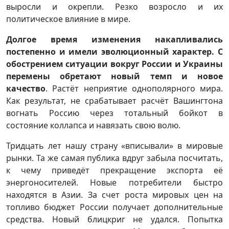
выросли и окрепли. Резко возросло и их
политическое влияние в мире.
Долгое время изменения накапливались
постепенно и имели эволюционный характер. С
обострением ситуации вокруг России и Украины
перемены обретают новый темп и новое
качество
. Растёт неприятие однополярного мира.
Как результат, не срабатывает расчёт Вашингтона
вогнать Россию через тотальный бойкот в
состояние коллапса и навязать свою волю.
Тридцать лет нашу страну «вписывали» в мировые
рынки. Та же самая публика вдруг забыла посчитать,
к чему приведёт прекращение экспорта её
энергоносителей. Новые потребители быстро
находятся в Азии. За счет роста мировых цен на
топливо бюджет России получает дополнительные
средства. Новый блицкриг не удался. Попытка