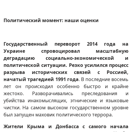
Политический момент: наши оценки
Государственный переворот 2014 года на
Украине спровоцировал масштабную
деградацию социально-экономической и
политической ситуации. Резко усилился процесс
разрыва исторических связей с Россией,
начатый трагедией 1991 года
. В последние восемь
лет он происходил особенно быстро и крайне
жестоко. Разворачивались преследования и
убийства инакомыслящих, этнические и языковые
чистки. На самом высоком государственном уровне
был запущен маховик политического террора.
Жители Крыма и Донбасса с самого начала