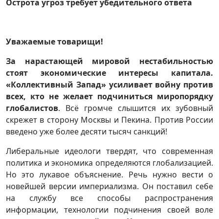
Острота угроз требует убедительного ответа
Уважаемые товарищи!
За нарастающей мировой нестабильностью
стоят экономические интересы капитала.
«Коллективный Запад» усиливает войну против
всех, кто не желает подчиниться миропорядку
глобалистов
. Всё громче слышится их зубовный
скрежет в сторону Москвы и Пекина. Против России
введено уже более десяти тысяч санкций!
Либеральные идеологи твердят, что современная
политика и экономика определяются глобализацией.
Но это лукавое объяснение. Речь нужно вести о
новейшей версии империализма. Он поставил себе
на службу все способы распространения
информации, технологии подчинения своей воле