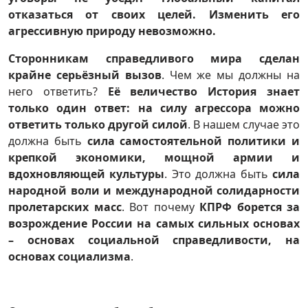
отказаться от своих целей. Изменить его
агрессивную природу невозможно.
Сторонникам справедливого мира сделан
крайне серьёзный вызов
. Чем же мы должны на
него ответить?
Её величество История знает
только один ответ: на силу агрессора можно
ответить только другой силой
. В нашем случае это
должна быть
сила самостоятельной политики и
крепкой экономики, мощной армии и
вдохновляющей культуры
. Это должна быть
сила
народной воли и международной солидарности
пролетарских масс
. Вот почему
КПРФ борется за
возрождение России на самых сильных основах
– основах социальной справедливости, на
основах социализма
.