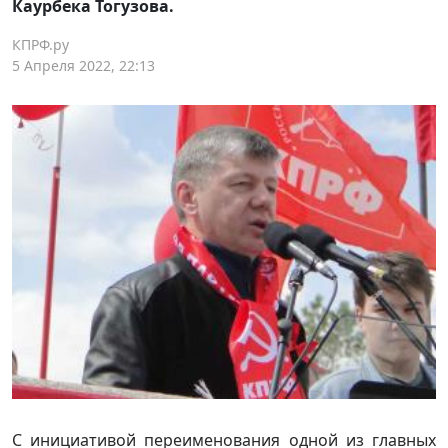
Каурбека Тогузова.
КПРФ.ру
5 Апреля 2022, 22:13
С инициативой переименования одной из главных