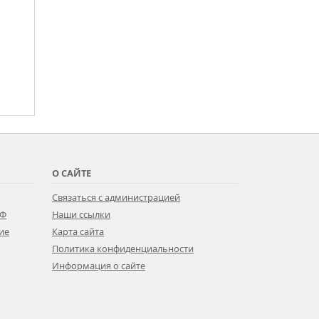
О САЙТЕ
Связаться с администрацией
РФ
Наши ссылки
ие
Карта сайта
Политика конфиденциальности
Информация о сайте