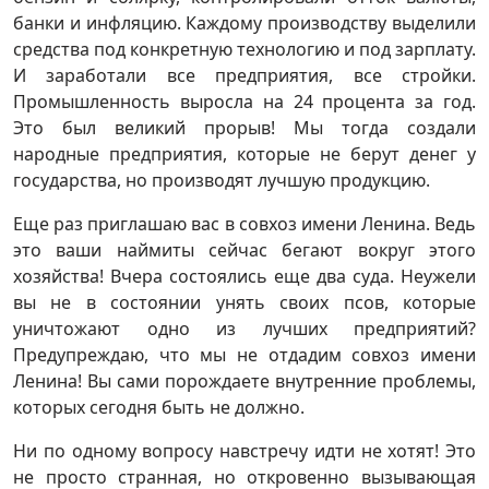
банки и инфляцию. Каждому производству выделили
средства под конкретную технологию и под зарплату.
И заработали все предприятия, все стройки.
Промышленность выросла на 24 процента за год.
Это был великий прорыв! Мы тогда создали
народные предприятия, которые не берут денег у
государства, но производят лучшую продукцию.
Еще раз приглашаю вас в совхоз имени Ленина. Ведь
это ваши наймиты сейчас бегают вокруг этого
хозяйства! Вчера состоялись еще два суда. Неужели
вы не в состоянии унять своих псов, которые
уничтожают одно из лучших предприятий?
Предупреждаю, что мы не отдадим совхоз имени
Ленина! Вы сами порождаете внутренние проблемы,
которых сегодня быть не должно.
Ни по одному вопросу навстречу идти не хотят! Это
не просто странная, но откровенно вызывающая