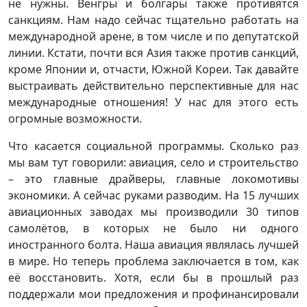
не нужны. Венгры и болгары также противятся
санкциям. Нам надо сейчас тщательно работать на
международной арене, в том числе и по депутатской
линии. Кстати, почти вся Азия также против санкций,
кроме Японии и, отчасти, Южной Кореи. Так давайте
выстраивать действительно перспективные для нас
международные отношения! У нас для этого есть
огромные возможности.
Что касается социальной программы. Сколько раз
мы вам тут говорили: авиация, село и строительство
– это главные драйверы, главные локомотивы
экономики. А сейчас руками разводим. На 15 лучших
авиационных заводах мы производили 30 типов
самолётов, в которых не было ни одного
иностранного болта. Наша авиация являлась лучшей
в мире. Но теперь проблема заключается в том, как
её восстановить. Хотя, если бы в прошлый раз
поддержали мои предложения и профинансировали