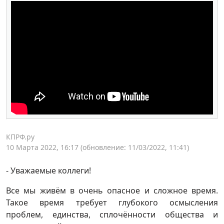
КПРФ.ру
10 Марта 2022, 16:17
(обновление: 11/03/2022, 11:41)
- Уважаемые коллеги!
Все мы живём в очень опасное и сложное время.
Такое время требует глубокого осмысления
проблем, единства, сплочённости общества и