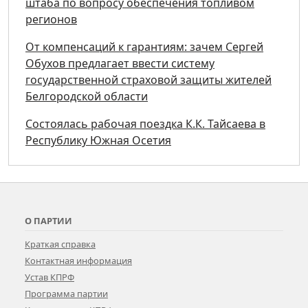
штаба по вопросу обеспечения топливом
регионов
От компенсаций к гарантиям: зачем Сергей
Обухов предлагает ввести систему
государственной страховой защиты жителей
Белгородской области
Состоялась рабочая поездка К.К. Тайсаева в
Республику Южная Осетия
О ПАРТИИ
Краткая справка
Контактная информация
Устав КПРФ
Программа партии