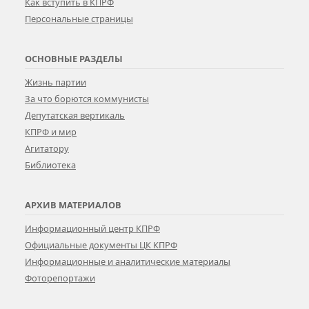
Как вступить в КПРФ
Персональные страницы
ОСНОВНЫЕ РАЗДЕЛЫ
Жизнь партии
За что борются коммунисты
Депутатская вертикаль
КПРФ и мир
Агитатору
Библиотека
АРХИВ МАТЕРИАЛОВ
Информационный центр КПРФ
Официальные документы ЦК КПРФ
Информационные и аналитические материалы
Фоторепортажи