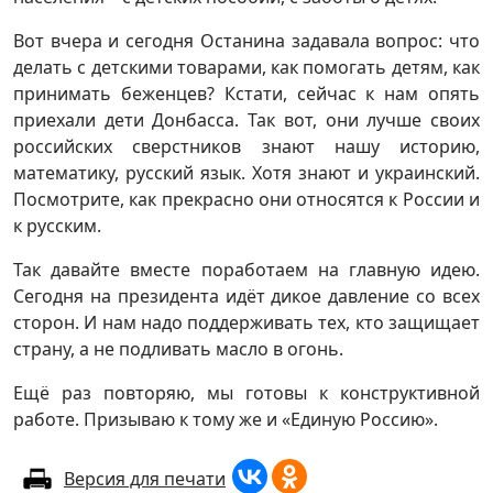
Вот вчера и сегодня Останина задавала вопрос: что
делать с детскими товарами, как помогать детям, как
принимать беженцев? Кстати, сейчас к нам опять
приехали дети Донбасса. Так вот, они лучше своих
российских сверстников знают нашу историю,
математику, русский язык. Хотя знают и украинский.
Посмотрите, как прекрасно они относятся к России и
к русским.
Так давайте вместе поработаем на главную идею.
Сегодня на президента идёт дикое давление со всех
сторон. И нам надо поддерживать тех, кто защищает
страну, а не подливать масло в огонь.
Ещё раз повторяю, мы готовы к конструктивной
работе. Призываю к тому же и «Единую Россию».
Версия для печати