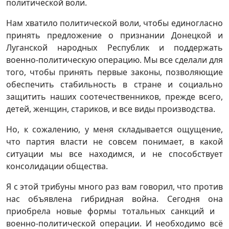
политической воли.
Нам хватило политической воли, чтобы единогласно
принять предложение о признании Донецкой и
Луганской народных Республик и поддержать
военно-политическую операцию. Мы все сделали для
того, чтобы принять первые законы, позволяющие
обеспечить стабильность в стране и социально
защитить наших соотечественников, прежде всего,
детей, женщин, стариков, и все виды производства.
Но, к сожалению, у меня складывается ощущение,
что партия власти не совсем понимает, в какой
ситуации мы все находимся, и не способствует
консолидации общества.
Я с этой трибуны много раз вам говорил, что против
нас объявлена гибридная война. Сегодня она
приобрела новые формы тотальных санкций и
военно-политической операции. И необходимо всё