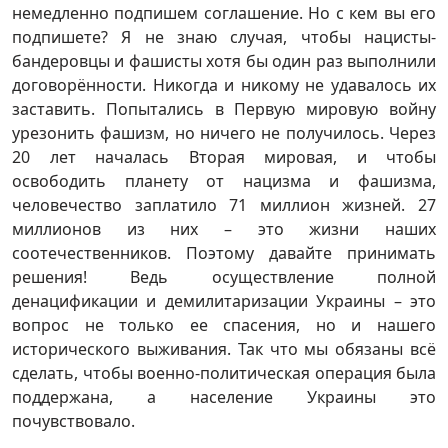
немедленно подпишем соглашение. Но с кем вы его
подпишете? Я не знаю случая, чтобы нацисты-
бандеровцы и фашисты хотя бы один раз выполнили
договорённости. Никогда и никому не удавалось их
заставить. Попытались в Первую мировую войну
урезонить фашизм, но ничего не получилось. Через
20 лет началась Вторая мировая, и чтобы
освободить планету от нацизма и фашизма,
человечество заплатило 71 миллион жизней. 27
миллионов из них – это жизни наших
соотечественников. Поэтому давайте принимать
решения! Ведь осуществление полной
денацификации и демилитаризации Украины – это
вопрос не только ее спасения, но и нашего
исторического выживания. Так что мы обязаны всё
сделать, чтобы военно-политическая операция была
поддержана, а население Украины это
почувствовало.