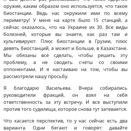
оружие, каким образом оно используется, что такое
биостанции. Ведь нас окружили ими по всему
периметру! У меня на карте было 15 станций, а
сейчас оказалось, что на Украине их 30. Все виды
болезней, которые вы знаете, как раз там и
культивируют. Плюс биостанции в Грузии, плюс
девять биостанций, а может и больше, в Казахстане.
Мы обязаны всё сделать, чтобы решить эту
проблему, а не сводить счёты со своими
оппонентами. И я настаиваю на том, чтобы вы
рассмотрели нашу просьбу.
Я благодарю Васильева. Вчера собирались
руководители фракций, он взял на себя
ответственность за эту встречу. И все выступили
против того судилища, которое снова тут затевается.
Что касается перспектив, то у нас сейчас есть два
варианта. Одни бегают и говорят: давайте