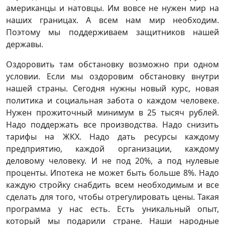
американцы и натовцы. Им вовсе не нужен мир на
наших границах. А всем нам мир необходим.
Поэтому мы поддерживаем защитников нашей
державы.
Оздоровить там обстановку возможно при одном
условии. Если мы оздоровим обстановку внутри
нашей страны. Сегодня нужны новый курс, новая
политика и социальная забота о каждом человеке.
Нужен прожиточный минимум в 25 тысяч рублей.
Надо поддержать все производства. Надо снизить
тарифы на ЖКХ. Надо дать ресурсы каждому
предприятию, каждой организации, каждому
деловому человеку. И не под 20%, а под нулевые
проценты. Ипотека не может быть больше 8%. Надо
каждую стройку снабдить всем необходимым и все
сделать для того, чтобы отрегулировать цены. Такая
программа у нас есть. Есть уникальный опыт,
который мы подарили стране. Наши народные