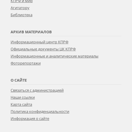
КПРФ и мир
Агитатору
Библиотека
АРХИВ МАТЕРИАЛОВ
Информационный центр КПРФ
Официальные документы ЦК КПРФ
Информационные и аналитические материалы
Фоторепортажи
О САЙТЕ
Связаться с администрацией
Наши ссылки
Карта сайта
Политика конфиденциальности
Информация о сайте