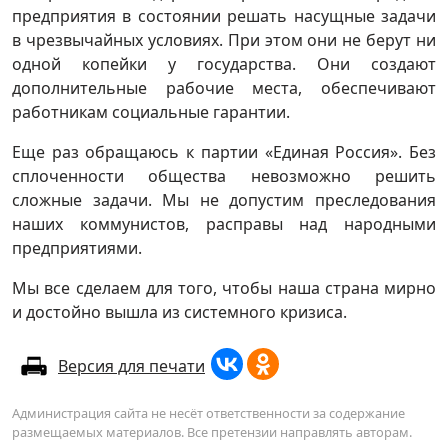
предприятия в состоянии решать насущные задачи
в чрезвычайных условиях. При этом они не берут ни
одной копейки у государства. Они создают
дополнительные рабочие места, обеспечивают
работникам социальные гарантии.
Еще раз обращаюсь к партии «Единая Россия». Без
сплоченности общества невозможно решить
сложные задачи. Мы не допустим преследования
наших коммунистов, расправы над народными
предприятиями.
Мы все сделаем для того, чтобы наша страна мирно
и достойно вышла из системного кризиса.
Версия для печати
Администрация сайта не несёт ответственности за содержание
размещаемых материалов. Все претензии направлять авторам.