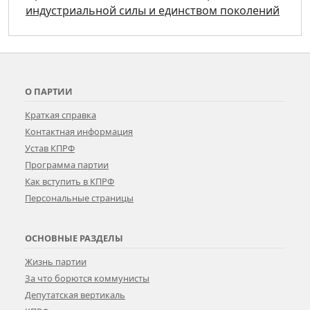
индустриальной силы и единством поколений
О ПАРТИИ
Краткая справка
Контактная информация
Устав КПРФ
Программа партии
Как вступить в КПРФ
Персональные страницы
ОСНОВНЫЕ РАЗДЕЛЫ
Жизнь партии
За что борются коммунисты
Депутатская вертикаль