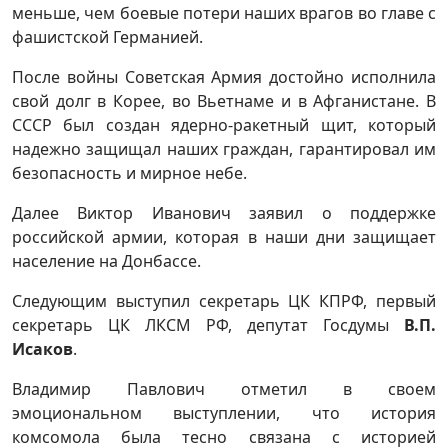
меньше, чем боевые потери наших врагов во главе с
фашистской Германией.
После войны Советская Армия достойно исполнила
свой долг в Корее, во Вьетнаме и в Афганистане. В
СССР был создан ядерно-ракетный щит, который
надежно защищал наших граждан, гарантировал им
безопасность и мирное небе.
Далее Виктор Иванович заявил о поддержке
российской армии, которая в наши дни защищает
население на Донбассе.
Следующим выступил секретарь ЦК КПРФ, первый
секретарь ЦК ЛКСМ РФ, депутат Госдумы
В.П.
Исаков
.
Владимир Павлович отметил в своем
эмоциональном выступлении, что история
комсомола была тесно связана с историей