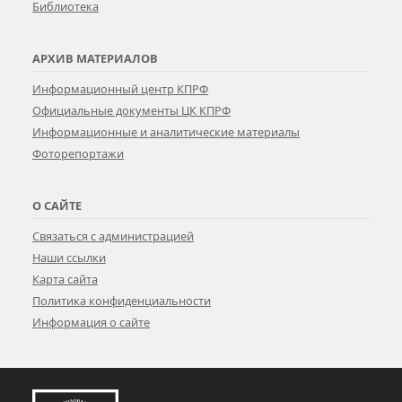
Библиотека
АРХИВ МАТЕРИАЛОВ
Информационный центр КПРФ
Официальные документы ЦК КПРФ
Информационные и аналитические материалы
Фоторепортажи
О САЙТЕ
Связаться с администрацией
Наши ссылки
Карта сайта
Политика конфиденциальности
Информация о сайте