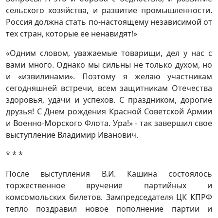
сельского хозяйства, и развитие промышленности.
Россия должна стать по-настоящему независимой от
тех стран, которые ее ненавидят!»
«Одним словом, уважаемые товарищи, дел у нас с
вами много. Однако мы сильны не только духом, но
и «извилинами». Поэтому я желаю участникам
сегодняшней встречи, всем защитникам Отечества
здоровья, удачи и успехов. С праздником, дорогие
друзья! С Днем рождения Красной Советской Армии
и Военно-Морского Флота. Ура!» - так завершил свое
выступление Владимир Иванович.
* * *
После выступления В.И. Кашина состоялось
торжественное вручение партийных и
комсомольских билетов. Зампредседателя ЦК КПРФ
тепло поздравил новое пополнение партии и