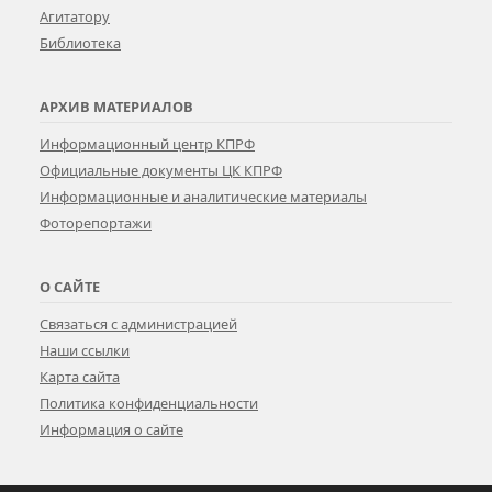
Агитатору
Библиотека
АРХИВ МАТЕРИАЛОВ
Информационный центр КПРФ
Официальные документы ЦК КПРФ
Информационные и аналитические материалы
Фоторепортажи
О САЙТЕ
Связаться с администрацией
Наши ссылки
Карта сайта
Политика конфиденциальности
Информация о сайте