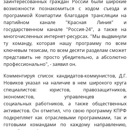
заинтересованных граждан России были широкие
возможности познакомиться с ходом съезда и
программой Компартии благодаря трансляции на
партийном канале "Красная Линия" и
государственном канале "Россия-24", а также на
многочисленных интернет-ресурсах. "Мы выдвинули
ту команду, которая нашу программу по всем
ключевым тезисам, по всем десяти разделам сможет
представить не просто убедительно, а абсолютно
профессионально", - заявил он.
Комментируя список кандидатов-коммунистов, Д.Г.
Новиков указал на наличие в нем широкого круга
специалистов: юристов, правозащитников,
экономистов, управленцев и
социальных работников, а также общественных
активистов. Он отметил, что свою программу КПРФ
подкрепляет как отраслевыми программами, так и
готовыми командами по каждому направлению,