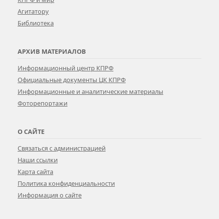
Агитатору
Библиотека
АРХИВ МАТЕРИАЛОВ
Информационный центр КПРФ
Официальные документы ЦК КПРФ
Информационные и аналитические материалы
Фоторепортажи
О САЙТЕ
Связаться с администрацией
Наши ссылки
Карта сайта
Политика конфиденциальности
Информация о сайте