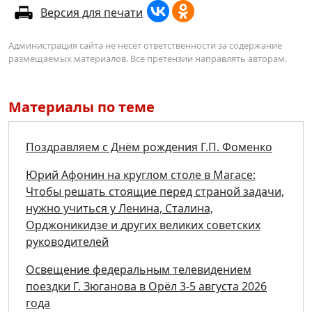
Версия для печати
Администрация сайта не несёт ответственности за содержание
размещаемых материалов. Все претензии направлять авторам.
Материалы по теме
Поздравляем с Днём рождения Г.П. Фоменко
Юрий Афонин на круглом столе в Магасе:
Чтобы решать стоящие перед страной задачи,
нужно учиться у Ленина, Сталина,
Орджоникидзе и других великих советских
руководителей
Освещение федеральным телевидением
поездки Г. Зюганова в Орёл 3-5 августа 2026
года