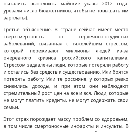
пытались выполнить майские указы 2012 года:
урезали число бюджетников, чтобы не повышать им
зарплаты).
Третье объяснение. В стране сейчас имеет место
сверхсмертность от сердечно-сосудистых
заболеваний, связанная с тяжелейшим стрессом,
который переживают миллионы людей из-за
очередного кризиса российского капитализма.
Стрессом задавлены люди, которые потеряли работу
и остались без средств к существованию. Или боятся
потерять работу. Или те россияне, у которых резко
снизились доходы, и при этом они наблюдают
стремительный рост цен на все и вся. Люди, которые
не могут платить кредиты, не могут содержать свои
семьи.
Этот страх порождает массу проблем со здоровьем,
в том числе смертоносные инфаркты и инсульты. В