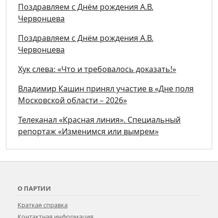
Поздравляем с Днём рождения А.В.
Червонцева
Поздравляем с Днём рождения А.В.
Червонцева
Хук слева: «Что и требовалось доказать!»
Владимир Кашин принял участие в «Дне поля
Московской области – 2026»
Телеканал «Красная линия». Специальный
репортаж «Изменимся или вымрем»
О ПАРТИИ
Краткая справка
Контактная информация