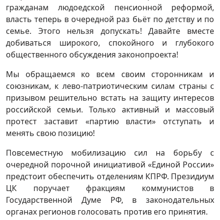
гражданам людоедской пенсионной реформой,
власть теперь в очередной раз бьёт по детству и по
семье. Этого нельзя допускать! Давайте вместе
добиваться широкого, спокойного и глубокого
общественного обсуждения законопроекта!
Мы обращаемся ко всем своим сторонникам и
союзникам, к лево-патриотическим силам страны с
призывом решительно встать на защиту интересов
российской семьи. Только активный и массовый
протест заставит «партию власти» отступать и
менять свою позицию!
Повсеместную мобилизацию сил на борьбу с
очередной порочной инициативой «Единой России»
предстоит обеспечить отделениям КПРФ. Президиум
ЦК поручает фракциям коммунистов в
Государственной Думе РФ, в законодательных
органах регионов голосовать против его принятия.