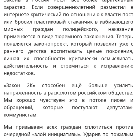
характер. Если совершеннолетний разместил в
интернете критический по отношению к власти пост
или бросил пластиковый стаканчик в избивающего
мирных граждан полицейского, наказание
применяется в виде тюремного заключения. Теперь
появляется законопроект, который позволит уже с
раннего детства воспитывать целые поколения,
лишая их способности критически осмысливать
действительность и стремиться к исправлению
недостатков.
«Закон 2К» способен ещё больше усилить
напряженность в расколотом российском обществе.
Мы хорошо чувствуем это в потоке писем и
обращений, которые поступают депутатам-
коммунистам.
Мы призываем всех граждан сплотиться против
очередной «злой инициативы». Ударив по пожилым