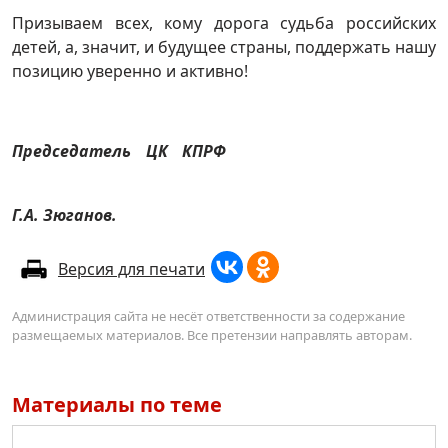
Призываем всех, кому дорога судьба российских
детей, а, значит, и будущее страны, поддержать нашу
позицию уверенно и активно!
Председатель ЦК КПРФ
Г.А. Зюганов.
Версия для печати
Администрация сайта не несёт ответственности за содержание
размещаемых материалов. Все претензии направлять авторам.
Материалы по теме