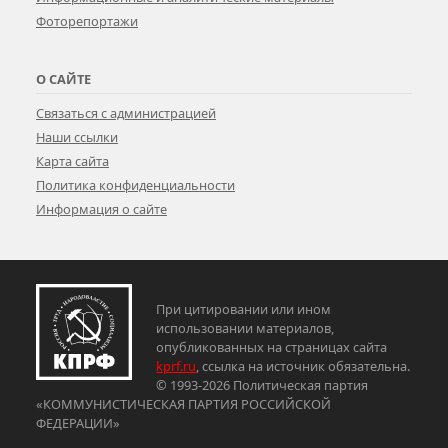
Фоторепортажи
О САЙТЕ
Связаться с администрацией
Наши ссылки
Карта сайта
Политика конфиденциальности
Информация о сайте
При цитировании или ином
использовании материалов,
опубликованных на страницах сайта
kprf.ru
, ссылка на источник обязательна.
© 1993-2026 Политическая партия
«КОММУНИСТИЧЕСКАЯ ПАРТИЯ РОССИЙСКОЙ
ФЕДЕРАЦИИ»