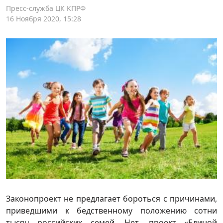
Пресс-служба ЦК КПРФ
16 Ноября 2020, 15:28
Законопроект не предлагает бороться с причинами,
приведшими к бедственному положению сотни
тысяч российских семей. Нет, проект «Единой