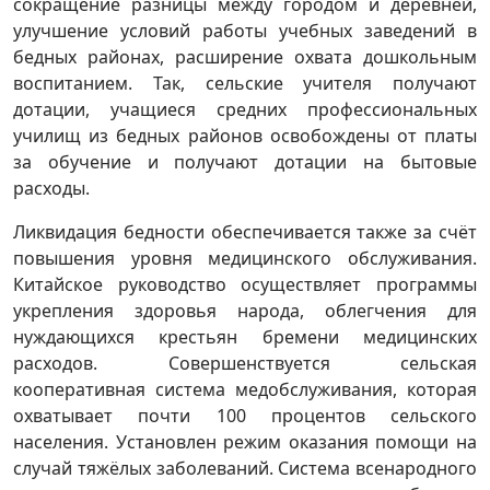
сокращение разницы между городом и деревней,
улучшение условий работы учебных заведений в
бедных районах, расширение охвата дошкольным
воспитанием. Так, сельские учителя получают
дотации, учащиеся средних профессиональных
училищ из бедных районов освобождены от платы
за обучение и получают дотации на бытовые
расходы.
Ликвидация бедности обеспечивается также за счёт
повышения уровня медицинского обслуживания.
Китайское руководство осуществляет программы
укрепления здоровья народа, облегчения для
нуждающихся крестьян бремени медицинских
расходов. Совершенствуется сельская
кооперативная система медобслуживания, которая
охватывает почти 100 процентов сельского
населения. Установлен режим оказания помощи на
случай тяжёлых заболеваний. Система всенародного