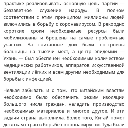
практике реализовывать основную цель партии —
беззаветное служение народу». В полном
соответствии с этим принципом миллионы людей
включились в борьбу с коронавирусом. В рекордно
короткие сроки необходимые ресурсы были
мобилизованы и брошены на самые проблемные
участки. За считанные дни были построены
больницы на тысячи мест, а центр эпидемии —
Ухань — был обеспечен необходимым количеством
медицинских работников, аппаратов искусственной
вентиляции лёгких и всем другим необходимым для
борьбы с инфекцией.
Нельзя забывать и о том, что китайским властям
необходимо было обеспечить режим изоляции
большого числа граждан, наладить производство
необходимых материалов и многое другое. И эти
задачи страна выполнила. Более того, Китай помог
десяткам стран в борьбе с коронавирусом. Туда были