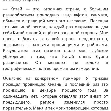
— Китай — это огромная страна, с большим
разнообразием природных ландшафтов, климата,
обычаев и традиций местного населения. Посещая
тот или иной регион, каждый раз открываешь для
себя Китай с новой, ещё не познанной стороны. Мне
повезло бывать в вашей стране неоднократно,
знакомясь с разными провинциями и районами.
Результатом этих визитов стало моё глубокое
убеждение в том, что Китай очень бурно
развивается. Он меняется не только в
географическом, но и во временном измерении.
Объясню на конкретном примере. Я трижды
посещал провинцию Хэнань. В последний раз это
произошло в декабре прошлого года. За
одиннадцать лет, которые отделяли этот визит от
предыдущего, регион изменился просто
поразительно. Меня и тех моих товарищей, которым