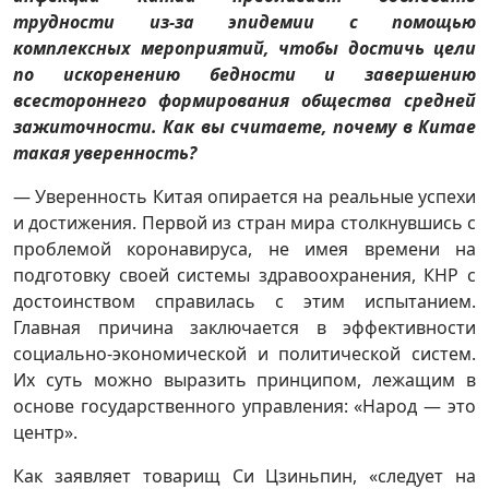
трудности из-за эпидемии с помощью
комплексных мероприятий, чтобы достичь цели
по искоренению бедности и завершению
всестороннего формирования общества средней
зажиточности. Как вы считаете, почему в Китае
такая уверенность?
— Уверенность Китая опирается на реальные успехи
и достижения. Первой из стран мира столкнувшись с
проблемой коронавируса, не имея времени на
подготовку своей системы здравоохранения, КНР с
достоинством справилась с этим испытанием.
Главная причина заключается в эффективности
социально-экономической и политической систем.
Их суть можно выразить принципом, лежащим в
основе государственного управления: «Народ — это
центр».
Как заявляет товарищ Си Цзиньпин, «следует на