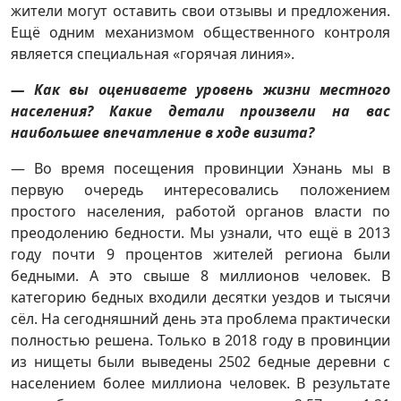
жители могут оставить свои отзывы и предложения.
Ещё одним механизмом общественного контроля
является специальная «горячая линия».
— Как вы оцениваете уровень жизни местного
населения? Какие детали произвели на вас
наибольшее впечатление в ходе визита?
— Во время посещения провинции Хэнань мы в
первую очередь интересовались положением
простого населения, работой органов власти по
преодолению бедности. Мы узнали, что ещё в 2013
году почти 9 процентов жителей региона были
бедными. А это свыше 8 миллионов человек. В
категорию бедных входили десятки уездов и тысячи
сёл. На сегодняшний день эта проблема практически
полностью решена. Только в 2018 году в провинции
из нищеты были выведены 2502 бедные деревни с
населением более миллиона человек. В результате