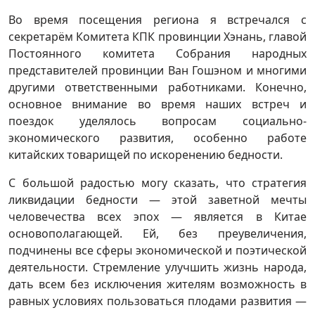
Во время посещения региона я встречался с
секретарём Комитета КПК провинции Хэнань, главой
Постоянного комитета Собрания народных
представителей провинции Ван Гошэном и многими
другими ответственными работниками. Конечно,
основное внимание во время наших встреч и
поездок уделялось вопросам социально-
экономического развития, особенно работе
китайских товарищей по искоренению бедности.
С большой радостью могу сказать, что стратегия
ликвидации бедности — этой заветной мечты
человечества всех эпох — является в Китае
основополагающей. Ей, без преувеличения,
подчинены все сферы экономической и поэтической
деятельности. Стремление улучшить жизнь народа,
дать всем без исключения жителям возможность в
равных условиях пользоваться плодами развития —