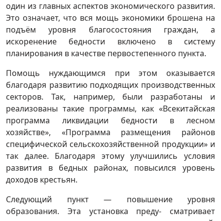
один из главных аспектов экономического развития.
Это означает, что вся мощь экономики брошена на
подъём уровня благосостояния граждан, а
искоренение бедности включено в систему
планирования в качестве первостепенного пункта.
Помощь нуждающимся при этом оказывается
благодаря развитию подходящих производственных
секторов. Так, например, были разработаны и
реализованы такие программы, как «Всекитайская
программа ликвидации бедности в лесном
хозяйстве», «Программа размещения районов
специфической сельскохозяйственной продукции» и
так далее. Благодаря этому улучшились условия
развития в бедных районах, повысился уровень
доходов крестьян.
Следующий пункт — повышение уровня
образования. Эта установка преду- сматривает