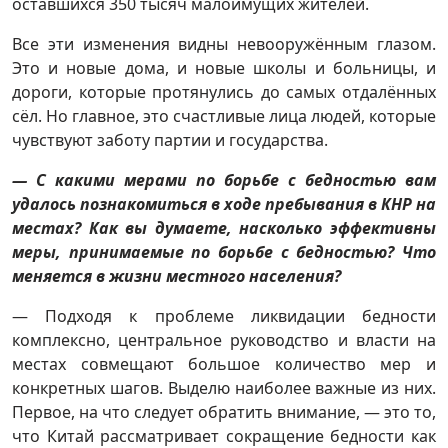
оставшихся 350 тысяч малоимущих жителей.
Все эти изменения видны невооружённым глазом.
Это и новые дома, и новые школы и больницы, и
дороги, которые протянулись до самых отдалённых
сёл. Но главное, это счастливые лица людей, которые
чувствуют заботу партии и государства.
— С какими мерами по борьбе с бедностью вам
удалось познакомиться в ходе пребывания в КНР на
местах? Как вы думаете, насколько эффективны
меры, принимаемые по борьбе с бедностью? Что
меняется в жизни местного населения?
— Подходя к проблеме ликвидации бедности
комплексно, центральное руководство и власти на
местах совмещают большое количество мер и
конкретных шагов. Выделю наиболее важные из них.
Первое, на что следует обратить внимание, — это то,
что Китай рассматривает сокращение бедности как