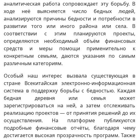
аналитическая работа сопровождает эту борьбу. В
ходе неё выясняется число бедных людей,
анализируются причины бедности и потребности в
развитии того или иного района или села. В
соответствии с этим планируются проекты,
определяются необходимый объём финансовых
средств и меры помощи применительно к
конкретным семьям, даются указания по самым
различным категориям.
Особый наш интерес вызвала существующая в
стране Всекитайская электронно-информационная
система в поддержку борьбы с бедностью. Каждая
бедная деревня или семья может
зарегистрироваться на ней, а затем отслеживать
реализацию проектов — от принятия решений до их
осуществления. На платформе публикуются
подробные финансовые отчёты, благодаря чему
достигается высокая прозрачность программ. Также