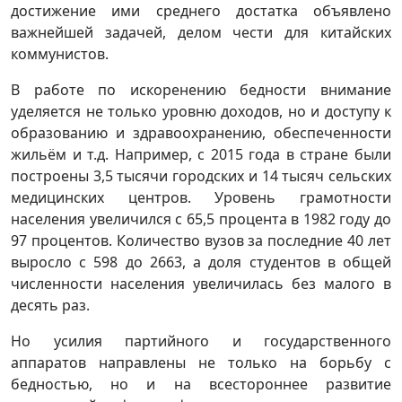
достижение ими среднего достатка объявлено
важнейшей задачей, делом чести для китайских
коммунистов.
В работе по искоренению бедности внимание
уделяется не только уровню доходов, но и доступу к
образованию и здравоохранению, обеспеченности
жильём и т.д. Например, с 2015 года в стране были
построены 3,5 тысячи городских и 14 тысяч сельских
медицинских центров. Уровень грамотности
населения увеличился с 65,5 процента в 1982 году до
97 процентов. Количество вузов за последние 40 лет
выросло с 598 до 2663, а доля студентов в общей
численности населения увеличилась без малого в
десять раз.
Но усилия партийного и государственного
аппаратов направлены не только на борьбу с
бедностью, но и на всестороннее развитие