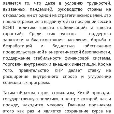
является то, что даже в условиях трудностей,
вызванных пандемией, руководство страны не
отказалось ни от одной из стратегических целей. Это
нашло отражение в выдвинутой на последней сессии
ВСНП политике «шести стабилизаций» и «шести
гарантий». Среди этих пунктов — поддержка
занятости и благосостояния населения, борьба с
безработицей и бедностью, обеспечение
продовольственной и энергетической безопасности,
поддержание стабильности финансовой системы,
торговли, внутренних и внешних инвестиций. Кроме
того, правительство КНР делает ставку на
расширение внутреннего спроса и углубление
социальных программ.
Таким образом, строя социализм, Китай проводит
государственную политику, в центре которой, как и
прежде, находится человек. Главным признаком
этого как раз и является сохранение курса на