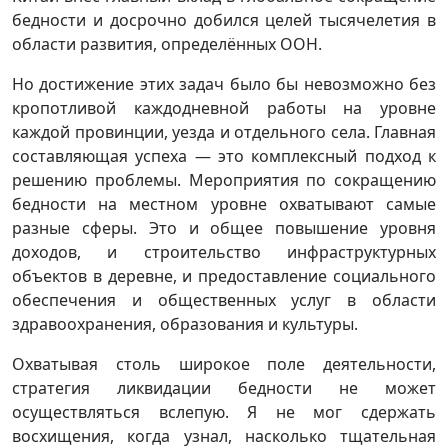
бедности и досрочно добился целей тысячелетия в
области развития, определённых ООН.
Но достижение этих задач было бы невозможно без
кропотливой каждодневной работы на уровне
каждой провинции, уезда и отдельного села. Главная
составляющая успеха — это комплексный подход к
решению проблемы. Мероприятия по сокращению
бедности на местном уровне охватывают самые
разные сферы. Это и общее повышение уровня
доходов, и строительство инфраструктурных
объектов в деревне, и предоставление социального
обеспечения и общественных услуг в области
здравоохранения, образования и культуры.
Охватывая столь широкое поле деятельности,
стратегия ликвидации бедности не может
осуществляться вслепую. Я не мог сдержать
восхищения, когда узнал, насколько тщательная