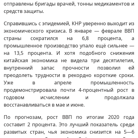
отправлены бригады врачей, тонны медикаментов и
средств защиты.
Справившись с эпидемией, КНР уверенно выходит из
экономического кризиса. В январе — феврале ВВП
страны сократился на 6,8 процента, а
промышленное производство упало ещё сильнее —
на 13,5 процента. И хотя подобного снижения
китайская экономика не видела три десятилетия,
внутренний запас прочности позволил ей
преодолеть трудности в рекордно короткие сроки.
Уже в апреле промышленность
продемонстрировала почти 4-процентный рост в
годовом исчислении и продолжала
восстанавливаться в мае и июне.
По прогнозам, рост ВВП по итогам 2020 года
составит 2 процента. Это лучший показатель среди
развитых стран, чья экономика снизится на 5—6