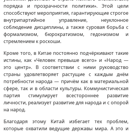
порядка и прозрачности политики». Этой цели
способствуют мероприятия, гарантирующие строгое
внутрипартийное управление, неуклонное
соблюдение дисциплины, а также суровая борьба с
формализмом, бюрократизмом, гедонизмом и
стремлением к роскоши.
Кроме того, в Китае постоянно подчёркивают такие
истины, как «Человек превыше всего» и «Народ —
это центр». В соответствии с ними руководство
страны удовлетворяет растущие с каждым днём
потребности народа — причём как в материальной
сфере, так и в области культуры. Коммунистическая
партия стимулирует всестороннее развитие
личности, реализует развитие для народа и с опорой
на народ.
Благодаря этому Китай избегает тех проблем,
которые охватили ведущие державы мира. А это и