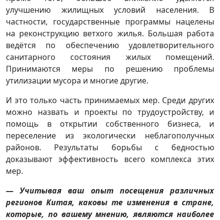
улучшению жилищных условий населения. В
частности, государственные программы нацелены
на реконструкцию ветхого жилья. Большая работа
ведётся по обеспечению удовлетворительного
санитарного состояния жилых помещений.
Принимаются меры по решению проблемы
утилизации мусора и многие другие.
И это только часть принимаемых мер. Среди других
можно назвать и проекты по трудоустройству, и
помощь в открытии собственного бизнеса, и
переселение из экологически неблагополучных
районов. Результаты борьбы с бедностью
доказывают эффективность всего комплекса этих
мер.
— Учитывая ваш опыт посещения различных
регионов Китая, каковы те изменения в стране,
которые, по вашему мнению, являются наиболее