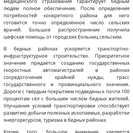
медицинского страхования гарантирует бедным
людям полное обеспечение. После определения
потребностей конкретного района для него
готовится точно определённое число сельских
врачей. Большое распространение получила
шефская помощь от городских больниц сельским.
В бедных районах ускоряется транспортно-
инфраструктурное строительство. Приоритетное
значение придаётся созданию государственных
скоростных автомагистралей в районах
сосредоточения крайней нужды, трасс
государственного и провинциального значения.
Дороги с твёрдым покрытием подведены к почти 100
процентам сёл с большим числом бедных жителей.
Улучшение условий транспортировки способствует
развитию добычи полезных ископаемых, разработки
энергоресурсов, туризма в бедных районах.
Кроме того, большое внимание уделяется