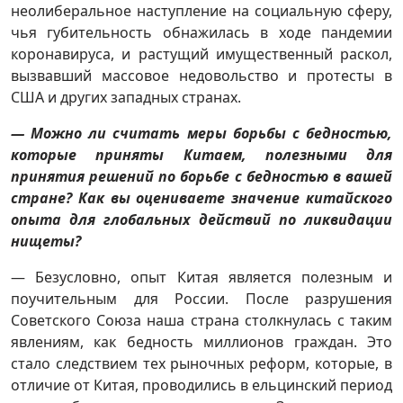
неолиберальное наступление на социальную сферу,
чья губительность обнажилась в ходе пандемии
коронавируса, и растущий имущественный раскол,
вызвавший массовое недовольство и протесты в
США и других западных странах.
— Можно ли считать меры борьбы с бедностью,
которые приняты Китаем, полезными для
принятия решений по борьбе с бедностью в вашей
стране? Как вы оцениваете значение китайского
опыта для глобальных действий по ликвидации
нищеты?
— Безусловно, опыт Китая является полезным и
поучительным для России. После разрушения
Советского Союза наша страна столкнулась с таким
явлениям, как бедность миллионов граждан. Это
стало следствием тех рыночных реформ, которые, в
отличие от Китая, проводились в ельцинский период