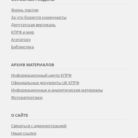
Жизнь партии
За что борются коммунисты
Депутатская вертикаль
КПРФ и мир
Агитатору
Библиотека
АРХИВ МАТЕРИАЛОВ
Информационный центр КПРФ
Официальные документы ЦК КПРФ
Информационные и аналитические материалы
Фоторепортажи
О САЙТЕ
Связаться с администрацией
Наши ссылки