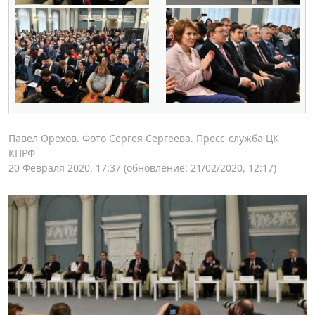
Павел Орехов. Фото Сергея Сергеева. Пресс-служба ЦК
КПРФ
20 Февраля 2020, 17:37
(обновление: 21/02/2020, 12:17)