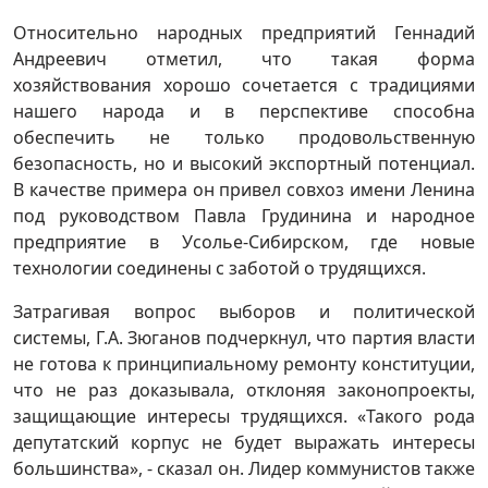
Относительно народных предприятий Геннадий
Андреевич отметил, что такая форма
хозяйствования хорошо сочетается с традициями
нашего народа и в перспективе способна
обеспечить не только продовольственную
безопасность, но и высокий экспортный потенциал.
В качестве примера он привел совхоз имени Ленина
под руководством Павла Грудинина и народное
предприятие в Усолье-Сибирском, где новые
технологии соединены с заботой о трудящихся.
Затрагивая вопрос выборов и политической
системы, Г.А. Зюганов подчеркнул, что партия власти
не готова к принципиальному ремонту конституции,
что не раз доказывала, отклоняя законопроекты,
защищающие интересы трудящихся. «Такого рода
депутатский корпус не будет выражать интересы
большинства», - сказал он. Лидер коммунистов также