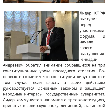
Лидер КПРФ
выступил
перед
участниками
форума. В
начале
своего
выступления
Геннадий
Андреевич обратил внимание собравшихся на три
конституционных урока последнего столетия. Во-
первых, он отметил, что конституции живут только в
том случае, если власть в своих действиях
руководствуется Основным законом и защищает
народные интересы, государственный суверенитет.
Лидер коммунистов напомнил о трех конституциях,
принятых в советскую эпоху: ленинской, сталинской