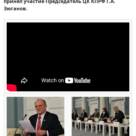
принял участие Председатель ЦК КПРФ Г.А.
Зюганов.