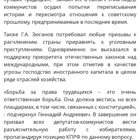
коммунистов осудил попытки переписывания
истории и пересмотра отношения к советскому
прошлому, предпринимаемые в последнее время.
Также Г.А. Зюганов потребовал любые призывы к
расчленению страны приравнять к уголовным
преступлениям. Одновременно он высказался в
поддержку приоритета отечественных законов над
международными, при этом отметив в качестве
угрозы господство иностранного капитала в целом
ряде отраслей хозяйства.
«Борьба за права трудящихся – это очень
ответственная борьба. Она должна вестись на всех
плацдармах, в том числе, связанных с конституцией»,
- подчеркнул Геннадий Андреевич. В завершение он
призвал всех депутатов-коммунистов вести
разъяснительную работу с избирателями,
пропагандируя позицию КПРФ по данному вопросу.