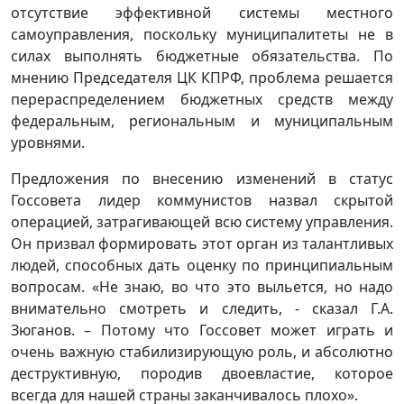
отсутствие эффективной системы местного
самоуправления, поскольку муниципалитеты не в
силах выполнять бюджетные обязательства. По
мнению Председателя ЦК КПРФ, проблема решается
перераспределением бюджетных средств между
федеральным, региональным и муниципальным
уровнями.
Предложения по внесению изменений в статус
Госсовета лидер коммунистов назвал скрытой
операцией, затрагивающей всю систему управления.
Он призвал формировать этот орган из талантливых
людей, способных дать оценку по принципиальным
вопросам. «Не знаю, во что это выльется, но надо
внимательно смотреть и следить, - сказал Г.А.
Зюганов. – Потому что Госсовет может играть и
очень важную стабилизирующую роль, и абсолютно
деструктивную, породив двоевластие, которое
всегда для нашей страны заканчивалось плохо».