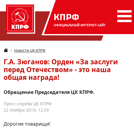
КПРФ
ОФИЦИАЛЬНЫЙ
ИНТЕРНЕТ-САЙТ
Новости ЦК КПРФ
Г.А. Зюганов: Орден «За заслуги
перед Отечеством» - это наша
общая награда!
Обращение Председателя ЦК КПРФ.
Пресс-служба ЦК КПРФ
22 Ноября 2019, 12:33
Дорогие товарищи!