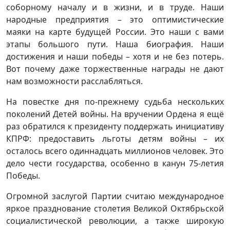
соборному началу и в жизни, и в труде. Наши
народные предприятия – это оптимистические
маяки на карте будущей России. Это наши с вами
этапы большого пути. Наша биография. Наши
достижения и наши победы – хотя и не без потерь.
Вот почему даже торжественные награды не дают
нам возможности расслабляться.
На повестке дня по-прежнему судьба нескольких
поколений Детей войны. На вручении Ордена я ещё
раз обратился к президенту поддержать инициативу
КПРФ: предоставить льготы детям войны – их
осталось всего одиннадцать миллионов человек. Это
дело чести государства, особенно в канун 75-летия
Победы.
Огромной заслугой Партии считаю международное
яркое празднование столетия Великой Октябрьской
социалистической революции, а также широкую