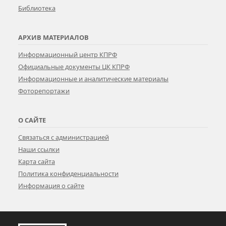
Библиотека
АРХИВ МАТЕРИАЛОВ
Информационный центр КПРФ
Официальные документы ЦК КПРФ
Информационные и аналитические материалы
Фоторепортажи
О САЙТЕ
Связаться с администрацией
Наши ссылки
Карта сайта
Политика конфиденциальности
Информация о сайте