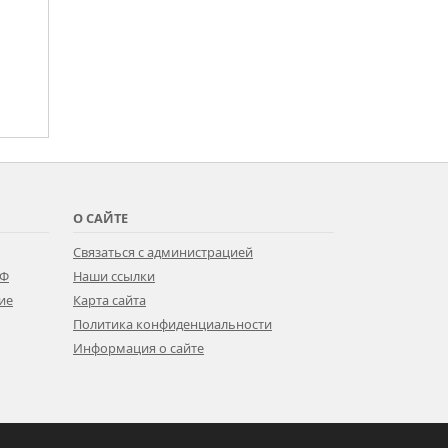
О САЙТЕ
Связаться с администрацией
РФ
Наши ссылки
ие
Карта сайта
Политика конфиденциальности
Информация о сайте