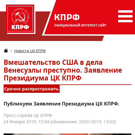
КПРФ
ОФИЦИАЛЬНЫЙ
ИНТЕРНЕТ-САЙТ
Новости ЦК КПРФ
Вмешательство США в дела
Венесуэлы преступно. Заявление
Президиума ЦК КПРФ
Срочно распространить
Публикуем Заявление Президиума ЦК КПРФ.
Пресс-служба ЦК КПРФ
24 Января 2019, 15:04
(обновление: 25/01/2019, 13:03)