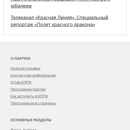
юбилеем
Телеканал «Красная Линия». Специальный
репортаж «Полет красного дракона»
О ПАРТИИ
Краткая справка
Контактная информация
Устав КПРФ
Программа партии
Как вступить в КПРФ
Персональные страницы
ОСНОВНЫЕ РАЗДЕЛЫ
Жизнь партии