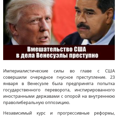
Империалистические силы во главе с США
совершили очередное гнусное преступление. 23
января в Венесуэле была предпринята попытка
государственного переворота, инспирированного
иностранными державами с опорой на внутреннюю
праволиберальную оппозицию.
Независимый курс и прогрессивные реформы,