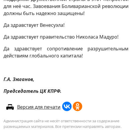
для неё час. Завоевания Боливарианской революции
должны быть надежно защищены!
Да здравствует Венесуэла!
Да здравствует правительство Николаса Мадуро!
Да здравствует сопротивление разрушительным
действиям глобального капитала!
Г.А. Зюганов,
Председатель ЦК КПРФ.
Версия для печати
Администрация сайта не несёт ответственности за содержание
размещаемых материалов. Все претензии направлять авторам.