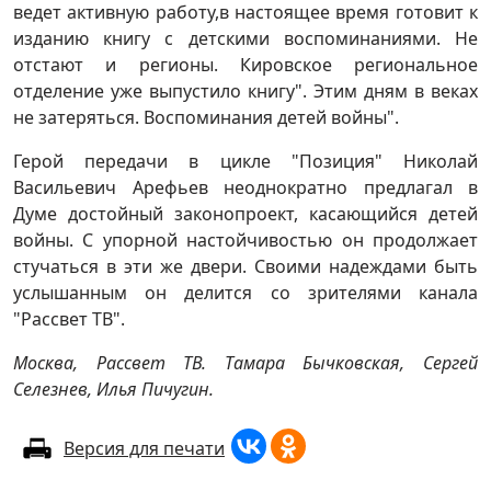
ведет активную работу,в настоящее время готовит к
изданию книгу с детскими воспоминаниями. Не
отстают и регионы. Кировское региональное
отделение уже выпустило книгу". Этим дням в веках
не затеряться. Воспоминания детей войны".
Герой передачи в цикле "Позиция" Николай
Васильевич Арефьев неоднократно предлагал в
Думе достойный законопроект, касающийся детей
войны. С упорной настойчивостью он продолжает
стучаться в эти же двери. Своими надеждами быть
услышанным он делится со зрителями канала
"Рассвет ТВ".
Москва, Рассвет ТВ. Тамара Бычковская, Сергей
Селезнев, Илья Пичугин.
Версия для печати