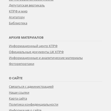
Депутатская вертикаль
КПРФ и мир
Агитатору
Библиотека
АРХИВ МАТЕРИАЛОВ
Информационный центр КПРФ
Официальные документы ЦК КПРФ
Информационные и аналитические материалы
Фоторепортажи
О САЙТЕ
Связаться с администрацией
Наши ссылки
Карта сайта
Политика конфиденциальности
Информация о сайте