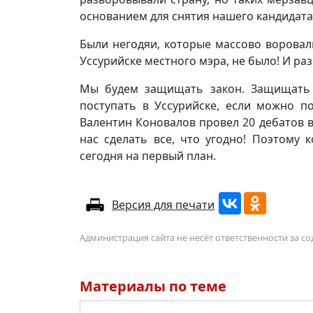
основанием для снятия нашего кандидата,
Были негодяи, которые массово воровали
Уссурийске местного мэра, не было! И ра
Мы будем защищать закон. Защищать 
поступать в Уссурийске, если можно п
Валентин Коновалов провел 20 дебатов 
нас сделать все, что угодно! Поэтому 
сегодня на первый план.
Версия для печати
Администрация сайта не несёт ответственности за 
Материалы по теме