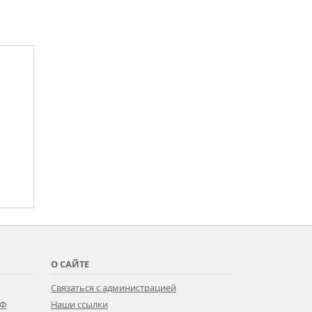
О САЙТЕ
Связаться с администрацией
РФ
Наши ссылки