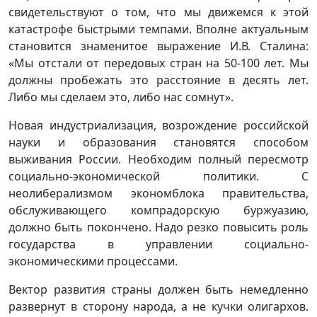
свидетельствуют о том, что мы движемся к этой
катастрофе быстрыми темпами. Вполне актуальным
становится знаменитое выражение И.В. Сталина:
«Мы отстали от передовых стран на 50-100 лет. Мы
должны пробежать это расстояние в десять лет.
Либо мы сделаем это, либо нас сомнут».
Новая индустриализация, возрождение российской
науки и образования становятся способом
выживания России. Необходим полный пересмотр
социально-экономической политики. С
неолиберализмом экономблока правительства,
обслуживающего компрадорскую буржуазию,
должно быть покончено. Надо резко повысить роль
государства в управлении социально-
экономическими процессами.
Вектор развития страны должен быть немедленно
развернут в сторону народа, а не кучки олигархов.