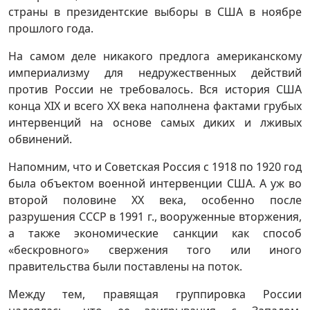
страны в президентские выборы в США в ноябре
прошлого года.
На самом деле никакого предлога американскому
империализму для недружественных действий
против России не требовалось. Вся история США
конца XIX и всего XX века наполнена фактами грубых
интервенций на основе самых диких и лживых
обвинений.
Напомним, что и Советская Россия с 1918 по 1920 год
была объектом военной интервенции США. А уж во
второй половине ХХ века, особенно после
разрушения СССР в 1991 г., вооруженные вторжения,
а также экономические санкции как способ
«бескровного» свержения того или иного
правительства были поставлены на поток.
Между тем, правящая группировка России