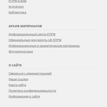
КПРФ и мир
Агитатору
Библиотека
АРХИВ МАТЕРИАЛОВ
Информационный центр КПРФ
Официальные документы ЦК КПРФ
Информационные и аналитические материалы
Фоторепортажи
О САЙТЕ
Связаться с администрацией
Наши ссылки
Карта сайта
Политика конфиденциальности
Информация о сайте