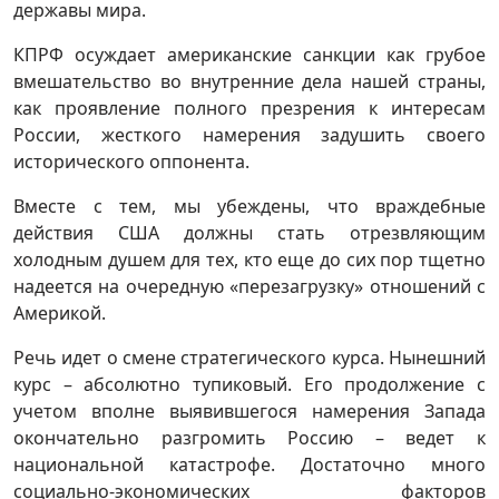
державы мира.
КПРФ осуждает американские санкции как грубое
вмешательство во внутренние дела нашей страны,
как проявление полного презрения к интересам
России, жесткого намерения задушить своего
исторического оппонента.
Вместе с тем, мы убеждены, что враждебные
действия США должны стать отрезвляющим
холодным душем для тех, кто еще до сих пор тщетно
надеется на очередную «перезагрузку» отношений с
Америкой.
Речь идет о смене стратегического курса. Нынешний
курс – абсолютно тупиковый. Его продолжение с
учетом вполне выявившегося намерения Запада
окончательно разгромить Россию – ведет к
национальной катастрофе. Достаточно много
социально-экономических факторов