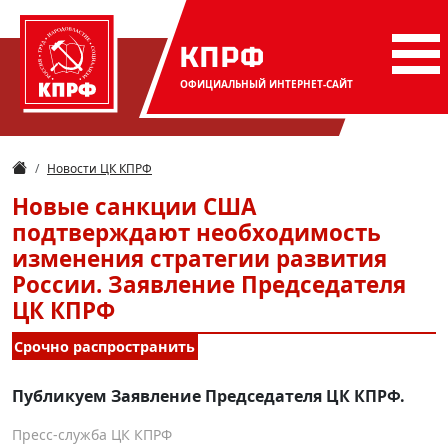
КПРФ
ОФИЦИАЛЬНЫЙ
ИНТЕРНЕТ-САЙТ
Новости ЦК КПРФ
Новые санкции США
подтверждают необходимость
изменения стратегии развития
России. Заявление Председателя
ЦК КПРФ
Срочно распространить
Публикуем Заявление Председателя ЦК КПРФ.
Пресс-служба ЦК КПРФ