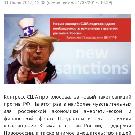
31 Июля 2017, 13:38
(обновление: 31/07/2017, 14:39)
Конгресс США проголосовал за новый пакет санкций
против РФ. На этот раз в наиболее чувствительных
для российской экономики энергетической и
финансовой сферах. Предлогом вновь послужили
возвращение Крыма в состав России, поддержка
Новороссии, а также мнимое вмешательство нашей