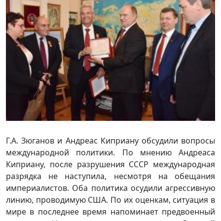
Г.А. Зюганов и Андреас Киприану обсудили вопросы
международной политики. По мнению Андреаса
Киприану, после разрушения СССР международная
разрядка не наступила, несмотря на обещания
империалистов. Оба политика осудили агрессивную
линию, проводимую США. По их оценкам, ситуация в
мире в последнее время напоминает предвоенный