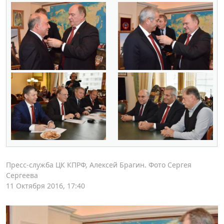
Пресс-служба ЦК КПРФ, Алексей Брагин. Фото Сергея
Сергеева
11 Октября 2016, 17:40