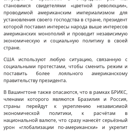
становимся свидетелями «цветной революции»,
проводимой американским империализмом для
установления своего господства в стране, президент
которой поставил интересы народа выше интересов
американских монополий и проводит независимую
экономическую и социальную политику в своей
стране.
США используют любую ситуацию, связанную с
социальными протестами, чтобы сменить режим и
поставить более лояльного американскому
правительству президента.
В Вашингтоне также опасаются, что в рамках БРИКС,
членами которого являются Бразилия и Россия,
страны перейдут к укреплению независимой
экономической политики, к расчётам в
национальной валюте, что сразу нанесёт серьёзный
урон «глобализации по-американски» и укрепит