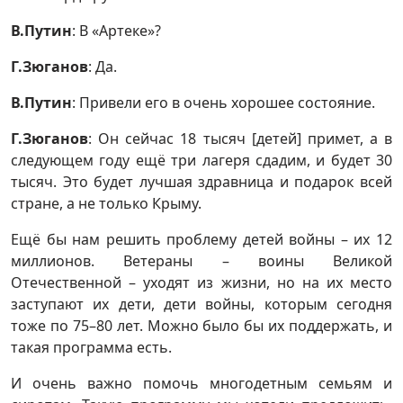
В.Путин
: В «Артеке»?
Г.Зюганов
: Да.
В.Путин
: Привели его в очень хорошее состояние.
Г.Зюганов
: Он сейчас 18 тысяч [детей] примет, а в
следующем году ещё три лагеря сдадим, и будет 30
тысяч. Это будет лучшая здравница и подарок всей
стране, а не только Крыму.
Ещё бы нам решить проблему детей войны – их 12
миллионов. Ветераны – воины Великой
Отечественной – уходят из жизни, но на их место
заступают их дети, дети войны, которым сегодня
тоже по 75–80 лет. Можно было бы их поддержать, и
такая программа есть.
И очень важно помочь многодетным семьям и