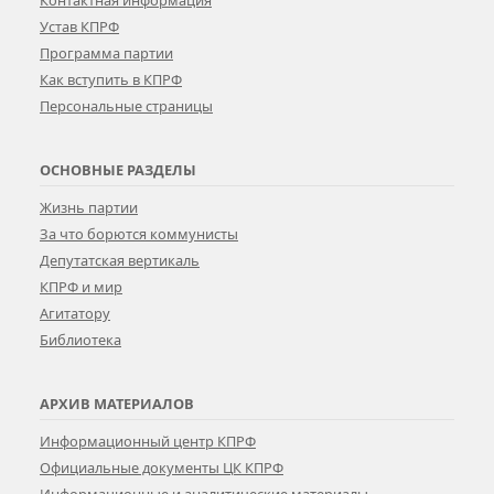
Контактная информация
Устав КПРФ
Программа партии
Как вступить в КПРФ
Персональные страницы
ОСНОВНЫЕ РАЗДЕЛЫ
Жизнь партии
За что борются коммунисты
Депутатская вертикаль
КПРФ и мир
Агитатору
Библиотека
АРХИВ МАТЕРИАЛОВ
Информационный центр КПРФ
Официальные документы ЦК КПРФ