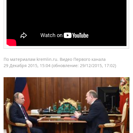
По материалам kremlin.ru. Видео Первого канала
29 Декабря 2015, 15:04
(обновление: 29/12/2015, 17:02)