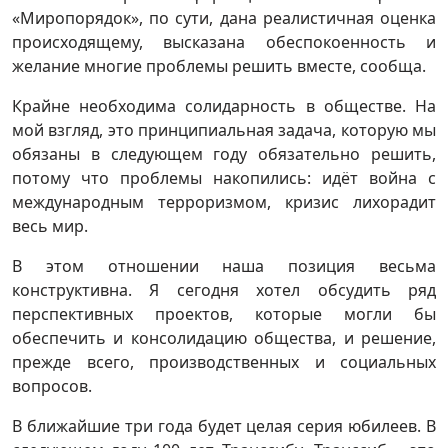
«Миропорядок», по сути, дана реалистичная оценка
происходящему, высказана обеспокоенность и
желание многие проблемы решить вместе, сообща.
Крайне необходима солидарность в обществе. На
мой взгляд, это принципиальная задача, которую мы
обязаны в следующем году обязательно решить,
потому что проблемы накопились: идёт война с
международным терроризмом, кризис лихорадит
весь мир.
В этом отношении наша позиция весьма
конструктивна. Я сегодня хотел обсудить ряд
перспективных проектов, которые могли бы
обеспечить и консолидацию общества, и решение,
прежде всего, производственных и социальных
вопросов.
В ближайшие три года будет целая серия юбилеев. В