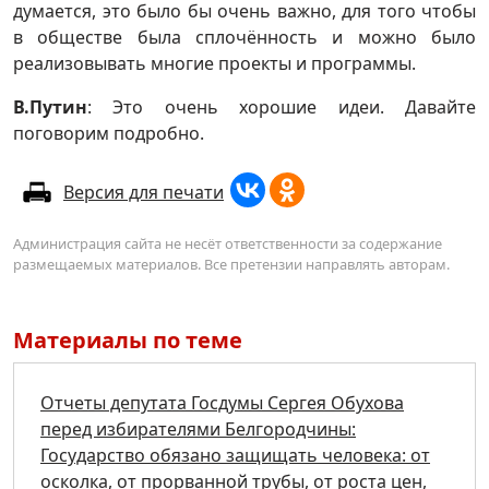
думается, это было бы очень важно, для того чтобы
в обществе была сплочённость и можно было
реализовывать многие проекты и программы.
В.Путин
: Это очень хорошие идеи. Давайте
поговорим подробно.
Версия для печати
Администрация сайта не несёт ответственности за содержание
размещаемых материалов. Все претензии направлять авторам.
Материалы по теме
Отчеты депутата Госдумы Сергея Обухова
перед избирателями Белгородчины:
Государство обязано защищать человека: от
осколка, от прорванной трубы, от роста цен,