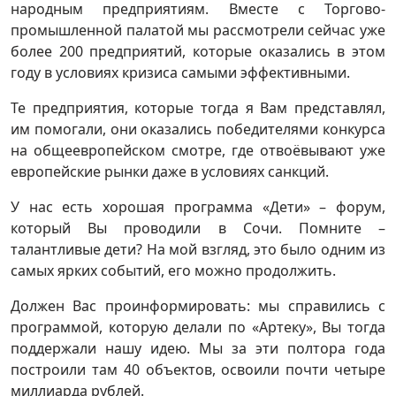
народным предприятиям. Вместе с Торгово-
промышленной палатой мы рассмотрели сейчас уже
более 200 предприятий, которые оказались в этом
году в условиях кризиса самыми эффективными.
Те предприятия, которые тогда я Вам представлял,
им помогали, они оказались победителями конкурса
на общеевропейском смотре, где отвоёвывают уже
европейские рынки даже в условиях санкций.
У нас есть хорошая программа «Дети» – форум,
который Вы проводили в Сочи. Помните –
талантливые дети? На мой взгляд, это было одним из
самых ярких событий, его можно продолжить.
Должен Вас проинформировать: мы справились с
программой, которую делали по «Артеку», Вы тогда
поддержали нашу идею. Мы за эти полтора года
построили там 40 объектов, освоили почти четыре
миллиарда рублей.