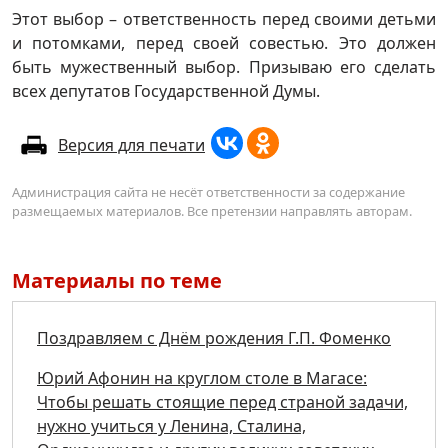
Этот выбор – ответственность перед своими детьми
и потомками, перед своей совестью. Это должен
быть мужественный выбор. Призываю его сделать
всех депутатов Государственной Думы.
Версия для печати
Администрация сайта не несёт ответственности за содержание
размещаемых материалов. Все претензии направлять авторам.
Материалы по теме
Поздравляем с Днём рождения Г.П. Фоменко
Юрий Афонин на круглом столе в Магасе:
Чтобы решать стоящие перед страной задачи,
нужно учиться у Ленина, Сталина,