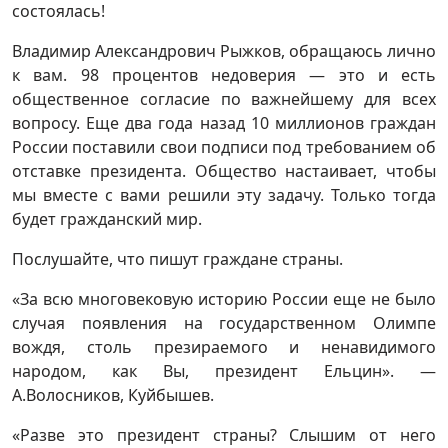
состоялась!
Владимир Александрович Рыжков, обращаюсь лично
к вам. 98 процентов недоверия — это и есть
общественное согласие по важнейшему для всех
вопросу. Еще два года назад 10 миллионов граждан
России поставили свои подписи под требованием об
отставке президента. Общество настаивает, чтобы
мы вместе с вами решили эту задачу. Только тогда
будет гражданский мир.
Послушайте, что пишут граждане страны.
«За всю многовековую историю России еще не было
случая появления на государственном Олимпе
вождя, столь презираемого и ненавидимого
народом, как Вы, президент Ельцин». —
А.Волосников, Куйбышев.
«Разве это президент страны? Слышим от него