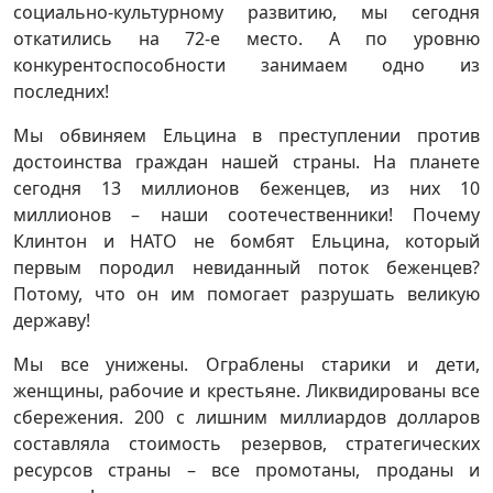
социально-культурному развитию, мы сегодня
откатились на 72-е место. А по уровню
конкурентоспособности занимаем одно из
последних!
Мы обвиняем Ельцина в преступлении против
достоинства граждан нашей страны. На планете
сегодня 13 миллионов беженцев, из них 10
миллионов – наши соотечественники! Почему
Клинтон и НАТО не бомбят Ельцина, который
первым породил невиданный поток беженцев?
Потому, что он им помогает разрушать великую
державу!
Мы все унижены. Ограблены старики и дети,
женщины, рабочие и крестьяне. Ликвидированы все
сбережения. 200 с лишним миллиардов долларов
составляла стоимость резервов, стратегических
ресурсов страны – все промотаны, проданы и