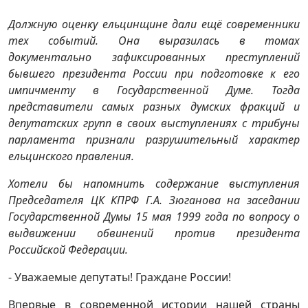
Должную оценку ельцинщине дали ещё современники
тех событий. Она выразилась в томах
документально зафиксированных преступлений
бывшего президента России при подготовке к его
импичменту в Государственной Думе. Тогда
представители самых разных думских фракций и
депутатских групп в своих выступлениях с трибуны
парламента признали разрушительный характер
ельцинского правления.
Хотели бы напомнить содержание выступления
Председателя ЦК КПРФ Г.А. Зюганова на заседании
Государственной Думы 15 мая 1999 года по вопросу о
выдвижении обвинений против президента
Российской Федерации.
- Уважаемые депутаты! Граждане России!
Впервые в современной истории нашей страны