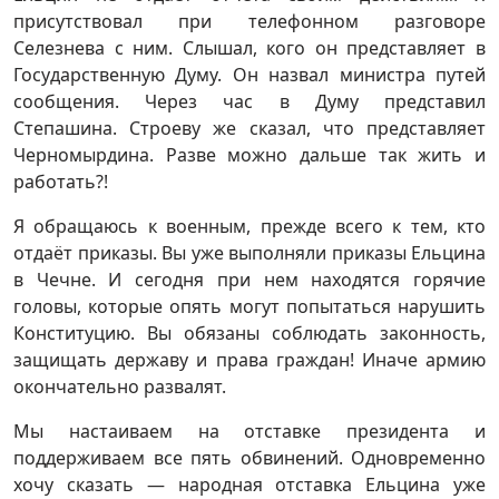
присутствовал при телефонном разговоре
Селезнева с ним. Слышал, кого он представляет в
Государственную Думу. Он назвал министра путей
сообщения. Через час в Думу представил
Степашина. Строеву же сказал, что представляет
Черномырдина. Разве можно дальше так жить и
работать?!
Я обращаюсь к военным, прежде всего к тем, кто
отдаёт приказы. Вы уже выполняли приказы Ельцина
в Чечне. И сегодня при нем находятся горячие
головы, которые опять могут попытаться нарушить
Конституцию. Вы обязаны соблюдать законность,
защищать державу и права граждан! Иначе армию
окончательно развалят.
Мы настаиваем на отставке президента и
поддерживаем все пять обвинений. Одновременно
хочу сказать — народная отставка Ельцина уже