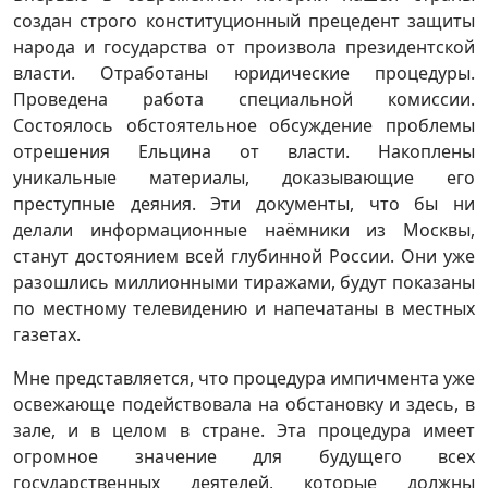
создан строго конституционный прецедент защиты
народа и государства от произвола президентской
власти. Отработаны юридические процедуры.
Проведена работа специальной комиссии.
Состоялось обстоятельное обсуждение проблемы
отрешения Ельцина от власти. Накоплены
уникальные материалы, доказывающие его
преступные деяния. Эти документы, что бы ни
делали информационные наёмники из Москвы,
станут достоянием всей глубинной России. Они уже
разошлись миллионными тиражами, будут показаны
по местному телевидению и напечатаны в местных
газетах.
Мне представляется, что процедура импичмента уже
освежающе подействовала на обстановку и здесь, в
зале, и в целом в стране. Эта процедура имеет
огромное значение для будущего всех
государственных деятелей, которые должны