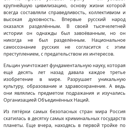
крупнейшую цивилизацию, основу жизни которой
всегда составляли справедливость, коллективизм и
высокая духовность. Впервые русский народ
оказался разделённым. В своей тысячелетней
истории он однажды был завоёванным, но он
никогда не был разделённым. Национальное
самосознание русских не согласится с этим
преступлением, с предательством их интересов.
Ельцин уничтожает фундаментальную науку, которая
ещё десять лет назад давала каждое третье
изобретение в мире. Разрушает уникальную
культуру, образование и здравоохранение. А ведь
они являлись предметом подражания и изучались
Организацией Объединённых Наций.
Из пятёрки самых безопасных стран мира Россия
скатилась в десятку самых криминальных государств
планеты. Еще вчера, находясь в первой тройке по