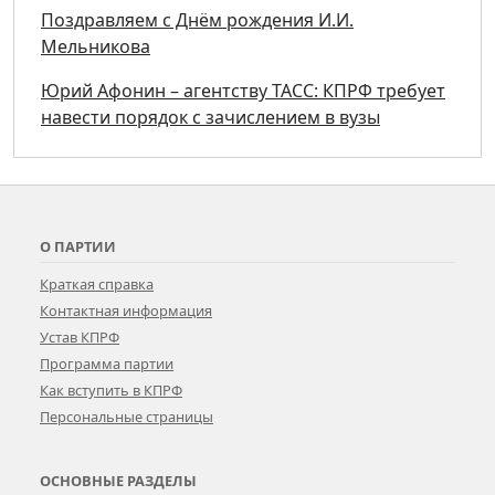
Поздравляем с Днём рождения И.И.
Мельникова
Юрий Афонин – агентству ТАСС: КПРФ требует
навести порядок с зачислением в вузы
О ПАРТИИ
Краткая справка
Контактная информация
Устав КПРФ
Программа партии
Как вступить в КПРФ
Персональные страницы
ОСНОВНЫЕ РАЗДЕЛЫ