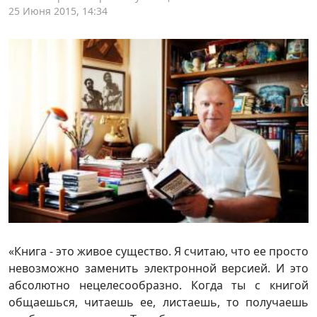
25 Июня 2015, 14:34
«Книга - это живое существо. Я считаю, что ее просто
невозможно заменить электронной версией. И это
абсолютно нецелесообразно. Когда ты с книгой
общаешься, читаешь ее, листаешь, то получаешь