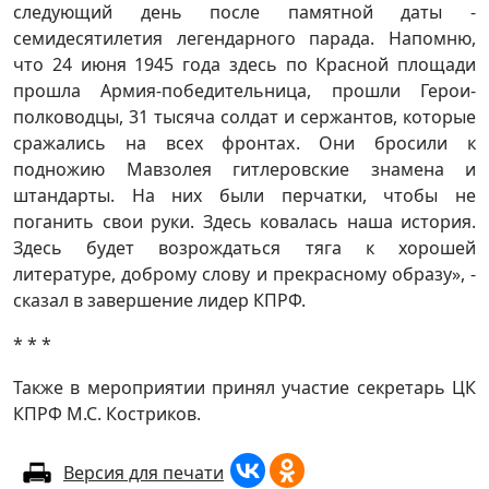
следующий день после памятной даты -
семидесятилетия легендарного парада. Напомню,
что 24 июня 1945 года здесь по Красной площади
прошла Армия-победительница, прошли Герои-
полководцы, 31 тысяча солдат и сержантов, которые
сражались на всех фронтах. Они бросили к
подножию Мавзолея гитлеровские знамена и
штандарты. На них были перчатки, чтобы не
поганить свои руки. Здесь ковалась наша история.
Здесь будет возрождаться тяга к хорошей
литературе, доброму слову и прекрасному образу», -
сказал в завершение лидер КПРФ.
* * *
Также в мероприятии принял участие секретарь ЦК
КПРФ М.С. Костриков.
Версия для печати