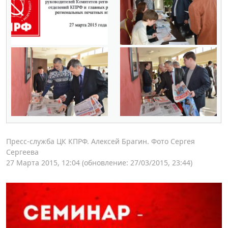
Пресс-служба ЦК КПРФ. Алексей Брагин. Фото Сергея
Сергеева
27 Марта 2015, 12:04
(обновление: 27/03/2015, 23:44)