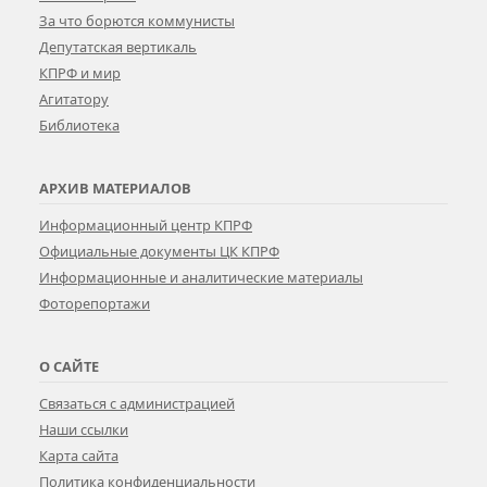
За что борются коммунисты
Депутатская вертикаль
КПРФ и мир
Агитатору
Библиотека
АРХИВ МАТЕРИАЛОВ
Информационный центр КПРФ
Официальные документы ЦК КПРФ
Информационные и аналитические материалы
Фоторепортажи
О САЙТЕ
Связаться с администрацией
Наши ссылки
Карта сайта
Политика конфиденциальности