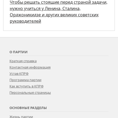
Чтобы решать стоящие перед страной задачи,
нужно учиться у Ленина, Сталина,
Орджоникидзе и других великих советских
руководителей
О ПАРТИИ
Краткая справка
Контактная информация
Устав КПРФ
Программа партии
Как вступить в КПРФ
Персональные страницы
ОСНОВНЫЕ РАЗДЕЛЫ
Жизнь партии