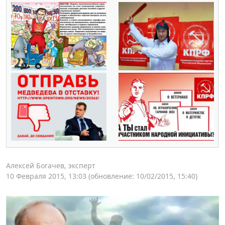
Алексей Богачев, эксперт
10 Февраля 2015, 13:03
(обновление: 10/02/2015, 15:40)