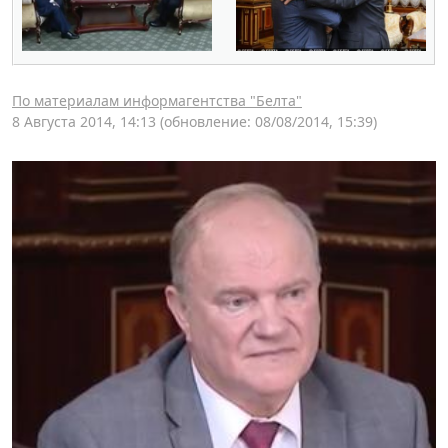
По материалам информагентства "Белта"
8 Августа 2014, 14:13
(обновление: 08/08/2014, 15:39)