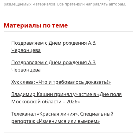
размещаемых материалов. Все претензии направлять авторам.
Материалы по теме
Поздравляем с Днём рождения А.В.
Червонцева
Поздравляем с Днём рождения А.В.
Червонцева
Хук слева: «Что и требовалось доказать!»
Владимир Кашин принял участие в «Дне поля
Московской области – 2026»
Телеканал «Красная линия». Специальный
репортаж «Изменимся или вымрем»