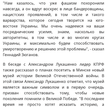
"Нам казалось, что уже фашизм похоронили
навсегда, а он вдруг воскрес в лице бандеровщины,
нацистских проявлений, в том числе и такого
варварства, которое сегодня творится на юго-
востоке Украины. Мы очень надеемся на ваши
посреднические усилия, знаем, насколько вы
авторитетны, в том числе и во многих кругах
Украины, и максимально будем способствовать
умиротворению и решению этой проблемы", - сказал
Геннадий Зюганов.
В беседе с Александром Лукашенко лидер КПРФ
также рассказал о планах посетить в Минске новый
музей истории Великой Отечественной войны. В
этой связи Александр Лукашенко отметил, что музей
является важным символом и в первую очередь
призван способствовать тому, чтобы новые
поколения помнили о Великой Победе. "В последнее
время не просто хотят исказить историю, а