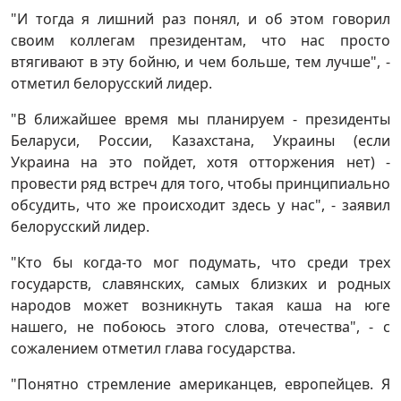
"И тогда я лишний раз понял, и об этом говорил
своим коллегам президентам, что нас просто
втягивают в эту бойню, и чем больше, тем лучше", -
отметил белорусский лидер.
"В ближайшее время мы планируем - президенты
Беларуси, России, Казахстана, Украины (если
Украина на это пойдет, хотя отторжения нет) -
провести ряд встреч для того, чтобы принципиально
обсудить, что же происходит здесь у нас", - заявил
белорусский лидер.
"Кто бы когда-то мог подумать, что среди трех
государств, славянских, самых близких и родных
народов может возникнуть такая каша на юге
нашего, не побоюсь этого слова, отечества", - с
сожалением отметил глава государства.
"Понятно стремление американцев, европейцев. Я