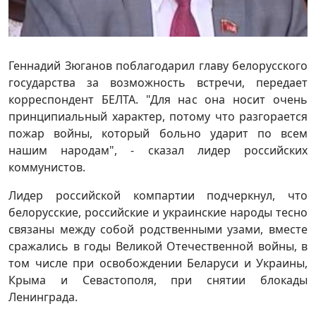
Геннадий Зюганов поблагодарил главу белорусского
государства за возможность встречи, передает
корреспондент БЕЛТА. "Для нас она носит очень
принципиальный характер, потому что разгорается
пожар войны, который больно ударит по всем
нашим народам", - сказал лидер российских
коммунистов.
Лидер российской компартии подчеркнул, что
белорусские, российские и украинские народы тесно
связаны между собой родственными узами, вместе
сражались в годы Великой Отечественной войны, в
том числе при освобождении Беларуси и Украины,
Крыма и Севастополя, при снятии блокады
Ленинграда.