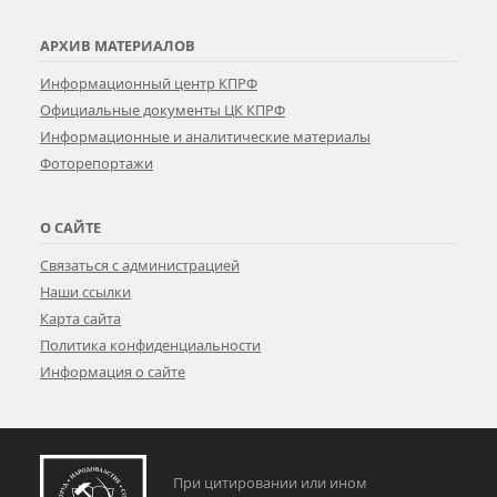
АРХИВ МАТЕРИАЛОВ
Информационный центр КПРФ
Официальные документы ЦК КПРФ
Информационные и аналитические материалы
Фоторепортажи
О САЙТЕ
Связаться с администрацией
Наши ссылки
Карта сайта
Политика конфиденциальности
Информация о сайте
При цитировании или ином