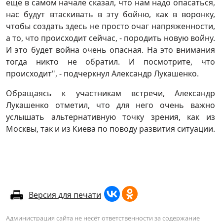
еще в самом начале сказал, что нам надо опасаться,
нас будут втаскивать в эту бойню, как в воронку,
чтобы создать здесь не просто очаг напряженности,
а то, что происходит сейчас, - породить новую войну.
И это будет война очень опасная. На это внимания
тогда никто не обратил. И посмотрите, что
происходит", - подчеркнул Александр Лукашенко.
Обращаясь к участникам встречи, Александр
Лукашенко отметил, что для него очень важно
услышать альтернативную точку зрения, как из
Москвы, так и из Киева по поводу развития ситуации.
Версия для печати
Администрация сайта не несёт ответственности за содержание