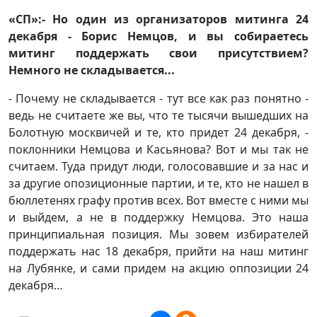
«СП»:- Но один из организаторов митинга 24
декабря - Борис Немцов, и вы собираетесь
митинг поддержать свои присутствием?
Немного не складывается...
- Почему не складывается - тут все как раз понятно -
ведь не считаете же вы, что те тысячи вышедших на
Болотную москвичей и те, кто придет 24 декабря, -
поклонники Немцова и Касьянова? Вот и мы так не
считаем. Туда придут люди, голосовавшие и за нас и
за другие опозиционные партии, и те, кто не нашел в
бюллетенях графу против всех. Вот вместе с ними мы
и выйдем, а не в поддержку Немцова. Это наша
принципиальная позиция. Мы зовем избирателей
поддержать нас 18 декабря, прийти на наш митинг
на Лубянке, и сами придем на акцию оппозиции 24
декабря…