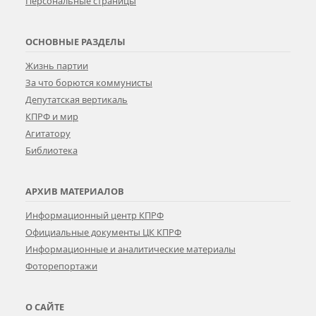
Персональные страницы
ОСНОВНЫЕ РАЗДЕЛЫ
Жизнь партии
За что борются коммунисты
Депутатская вертикаль
КПРФ и мир
Агитатору
Библиотека
АРХИВ МАТЕРИАЛОВ
Информационный центр КПРФ
Официальные документы ЦК КПРФ
Информационные и аналитические материалы
Фоторепортажи
О САЙТЕ