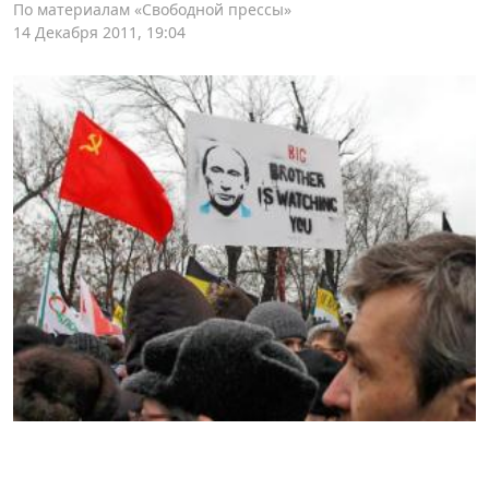
По материалам «Свободной прессы»
14 Декабря 2011, 19:04