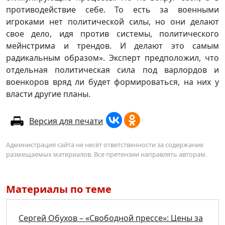
противодействие себе. То есть за военными
игроками нет политической силы, но они делают
свое дело, идя против системы, политического
мейнстрима и трендов. И делают это самым
радикальным образом». Эксперт предположил, что
отдельная политическая сила под варлордов и
военкоров вряд ли будет формироваться, на них у
власти другие планы.
Версия для печати
Администрация сайта не несёт ответственности за содержание
размещаемых материалов. Все претензии направлять авторам.
Материалы по теме
Сергей Обухов – «Свободной прессе»: Цены за