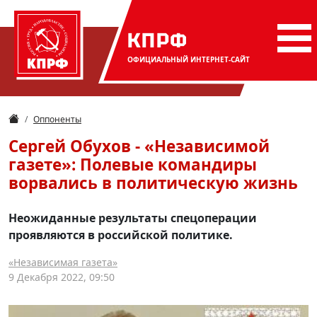
КПРФ
ОФИЦИАЛЬНЫЙ
ИНТЕРНЕТ-САЙТ
Оппоненты
Сергей Обухов - «Независимой
газете»: Полевые командиры
ворвались в политическую жизнь
Неожиданные результаты спецоперации
проявляются в российской политике.
«Независимая газета»
9 Декабря 2022, 09:50