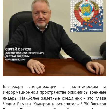
Благодаря спецоперации в политическом и
информационном пространстве освоились военные
лидеры. Наиболее заметные среди них – это глава
Чечни Рамзан Кадыров и основатель ЧВК Вагнера