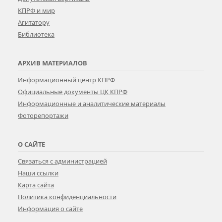
КПРФ и мир
Агитатору
Библиотека
АРХИВ МАТЕРИАЛОВ
Информационный центр КПРФ
Официальные документы ЦК КПРФ
Информационные и аналитические материалы
Фоторепортажи
О САЙТЕ
Связаться с администрацией
Наши ссылки
Карта сайта
Политика конфиденциальности
Информация о сайте