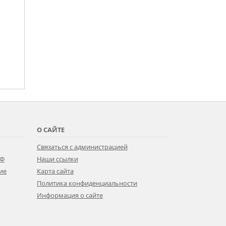
О САЙТЕ
Связаться с администрацией
РФ
Наши ссылки
ие
Карта сайта
Политика конфиденциальности
Информация о сайте