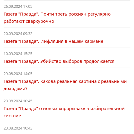
26.09.2024 17:05
Газета "Правда". Почти треть россиян регулярно
работают сверхурочно
20.09.2024 09:32
Газета "Правда". Инфляция в нашем кармане
10.09.2024 15:25
Газета "Правда". Убийство выборов продолжается
29.08.2024 14:05
Газета "Правда". Какова реальная картина с реальными
доходами?
23.08.2024 10:45
Газета "Правда" о новых «прорывах» в избирательной
системе
23.08.2024 10:43