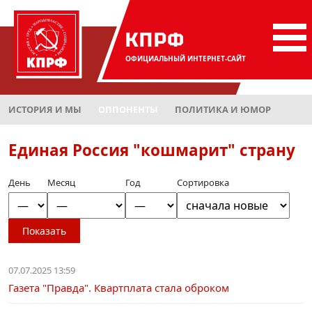
КПРФ
ОФИЦИАЛЬНЫЙ
ИНТЕРНЕТ-САЙТ
ИСТОРИЯ И МЫ
ОППОНЕНТЫ
ПОЛИТИКА И ЮМОР
Единая Россия "кошмарит" страну
День
Месяц
Год
Сортировка
Показать
07.07.2025 13:59
Газета "Правда". Квартплата стала оброком