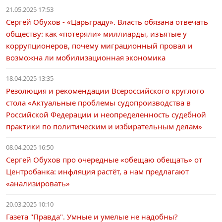
21.05.2025 17:53
Сергей Обухов - «Царьграду». Власть обязана отвечать
обществу: как «потеряли» миллиарды, изъятые у
коррупционеров, почему миграционный провал и
возможна ли мобилизационная экономика
18.04.2025 13:35
Резолюция и рекомендации Всероссийского круглого
стола «Актуальные проблемы судопроизводства в
Российской Федерации и неопределенность судебной
практики по политическим и избирательным делам»
08.04.2025 16:50
Сергей Обухов про очередные «обещаю обещать» от
Центробанка: инфляция растёт, а нам предлагают
«анализировать»
20.03.2025 10:10
Газета "Правда". Умные и умелые не надобны?