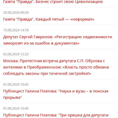
Газета "Правда". Бизнес строит свою Цивилизацию
20.08.2024 09:29
Газета "Правда". Каждый пятый — «неформал»
15.08.2024 14:18
Депутат Сергей Гаврилов: «Регистрацию недвижимости
заморозят из-за ошибок в документах»
02.08.2024 12:23
Москва. Протестная встреча депутата С.П. Обухова с
жителями в Преображенском: «Власть просто обязана
соблюдать законы при точечной застройке!»
01.08.2024 10:45
Публицист Галина Платова: "Наука и вузы – в поисках
прорыва"
01.08.2024 10:40
Публицист Галина Платова: "Три орешка для депутата-