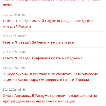
пояса
20.12.2024 09:52
Газета "Правда". 2024-й год не оправдал ожиданий
жителей России
06.12.2024 09:07
Газета "Правда". За бензин заплатим все
26.11.2024 16:49
Газета "Правда". Инфляция опять на подъёме
14.11.2024 11:02
"С «корочкой», в кафтане и со свечкой". Сатирические
заметки Александра Офицерова в газете "Правда"
30.10.2024 08:46
Ольга Алимова: В Госдуме приняли четыре закона по
противодействию незаконной миграции