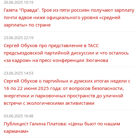
26.06.2025 10:19
Газета "Правда". Трое из пяти россиян получают зарплату
почти вдвое ниже официального уровня «средней
зарплаты» по стране
23.06.2025 22:19
Сергей Обухов про представление в ТАСС
предсъездовской партийной дискуссии и что осталось
«за кадром» на пресс-конференции Зюганова
23.06.2025 14:53
Сергей Обухов о партийных и думских итогах недели с
16 по 22 июня 2025 года: от вопросов безопасности,
энергетики и парковочных пространств до уличной
встречи с экологическими активистами
03.06.2025 16:48
Публицист Галина Платова: «Цены бьют по нашим
карманам»