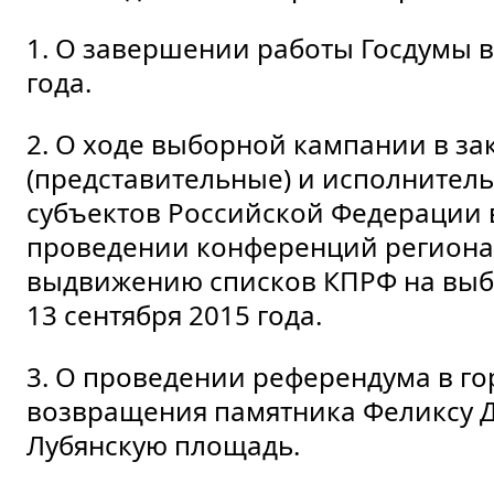
1. О завершении работы Госдумы 
года.
2. О ходе выборной кампании в з
(представительные) и исполнитель
субъектов Российской Федерации в
проведении конференций региона
выдвижению списков КПРФ на выбо
13 сентября 2015 года.
3. О проведении референдума в го
возвращения памятника Феликсу 
Лубянскую площадь.