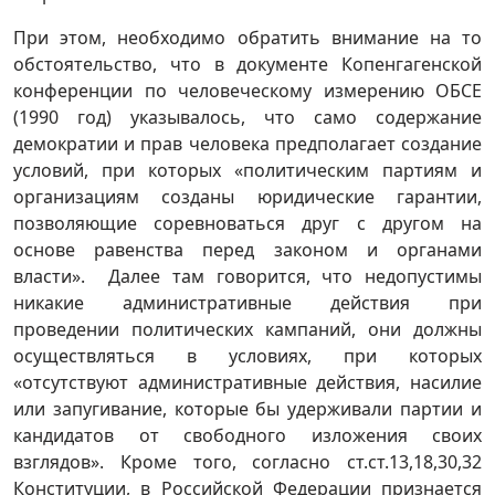
При этом, необходимо обратить внимание на то
обстоятельство, что в документе Копенгагенской
конференции по человеческому измерению ОБСЕ
(1990 год) указывалось, что само содержание
демократии и прав человека предполагает создание
условий, при которых «политическим партиям и
организациям созданы юридические гарантии,
позволяющие соревноваться друг с другом на
основе равенства перед законом и органами
власти». Далее там говорится, что недопустимы
никакие административные действия при
проведении политических кампаний, они должны
осуществляться в условиях, при которых
«отсутствуют административные действия, насилие
или запугивание, которые бы удерживали партии и
кандидатов от свободного изложения своих
взглядов». Кроме того, согласно ст.ст.13,18,30,32
Конституции, в Российской Федерации признается