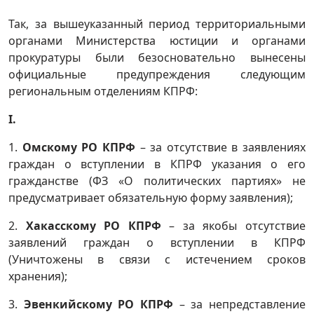
Так, за вышеуказанный период территориальными
органами Министерства юстиции и органами
прокуратуры были безосновательно вынесены
официальные предупреждения следующим
региональным отделениям КПРФ:
I
.
1.
Омскому РО КПРФ
– за отсутствие в заявлениях
граждан о вступлении в КПРФ указания о его
гражданстве (ФЗ «О политических партиях» не
предусматривает обязательную форму заявления);
2.
Хакасскому РО КПРФ
– за якобы отсутствие
заявлений граждан о вступлении в КПРФ
(Уничтожены в связи с истечением сроков
хранения);
3.
Эвенкийскому РО КПРФ
– за непредставление