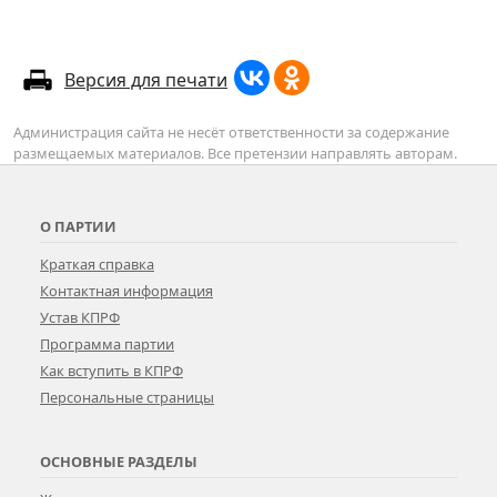
Версия для печати
Администрация сайта не несёт ответственности за содержание
размещаемых материалов. Все претензии направлять авторам.
О ПАРТИИ
Краткая справка
Контактная информация
Устав КПРФ
Программа партии
Как вступить в КПРФ
Персональные страницы
ОСНОВНЫЕ РАЗДЕЛЫ