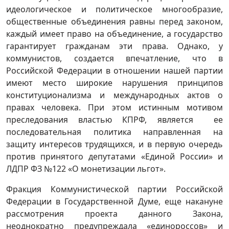
идеологическое и политическое многообразие,
общественные объединения равны перед законом,
каждый имеет право на объединение, а государство
гарантирует гражданам эти права. Однако, у
коммунистов, создается впечатление, что в
Российской Федерации в отношении нашей партии
имеют место широкие нарушения принципов
конституционализма и международных актов о
правах человека. При этом истинным мотивом
преследования властью КПРФ, является ее
последовательная политика направленная на
защиту интересов трудящихся, и в первую очередь
против принятого депутатами «Единой России» и
ЛДПР ФЗ №122 «О монетизации льгот».
Фракция Коммунистической партии Российской
Федерации в Государственной Думе, еще накануне
рассмотрения проекта данного Закона,
неоднократно предупреждала «единороссов» и