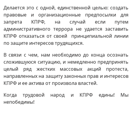
Делается это с одной, единственной целью: создать
правовые и организационные предпосылки для
запрета КПРФ, на случай если путем
административного террора не удается заставить
КПРФ отказаться от своей принципиальной линии
по защите интересов трудящихся.
В связи с чем, нам необходимо до конца осознать
сложившуюся ситуацию, и немедленно предпринять
целый ряд жестких массовых акций протеста,
направленных на защиту законных прав и интересов
КПРФ и ее актива от произвола властей.
Когда трудовой народ и КПРФ едины! Мы
непобедимы!