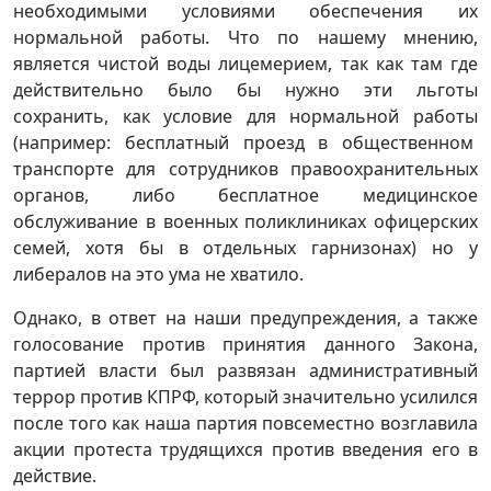
необходимыми условиями обеспечения их
нормальной работы. Что по нашему мнению,
является чистой воды лицемерием, так как там где
действительно было бы нужно эти льготы
сохранить, как условие для нормальной работы
(например: бесплатный проезд в общественном
транспорте для сотрудников правоохранительных
органов, либо бесплатное медицинское
обслуживание в военных поликлиниках офицерских
семей, хотя бы в отдельных гарнизонах) но у
либералов на это ума не хватило.
Однако, в ответ на наши предупреждения, а также
голосование против принятия данного Закона,
партией власти был развязан административный
террор против КПРФ, который значительно усилился
после того как наша партия повсеместно возглавила
акции протеста трудящихся против введения его в
действие.