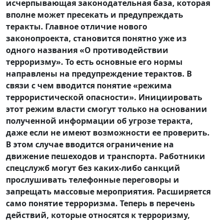
исчерпывающая законодательная база, которая
вполне может пресекать и предупреждать
теракты. Главное отличие нового
законопроекта, становится понятно уже из
одного названия «О противодействии
терроризму». То есть основные его нормы
направлены на предупреждение терактов. В
связи с чем вводится понятие «режима
террористической опасности». Инициировать
этот режим власти смогут только на основании
полученной информации об угрозе теракта,
даже если не имеют возможности ее проверить.
В этом случае вводится ограничение на
движение пешеходов и транспорта. Работники
спецслужб могут без каких-либо санкций
прослушивать телефонные переговоры и
запрещать массовые мероприятия. Расширяется
само понятие терроризма. Теперь в перечень
действий, которые относятся к терроризму,