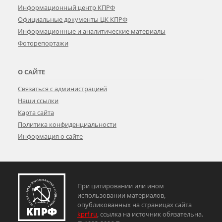
Информационный центр КПРФ
Официальные документы ЦК КПРФ
Информационные и аналитические материалы
Фоторепортажи
О САЙТЕ
Связаться с администрацией
Наши ссылки
Карта сайта
Политика конфиденциальности
Информация о сайте
При цитировании или ином
использовании материалов,
опубликованных на страницах сайта
kprf.ru
, ссылка на источник обязательна.