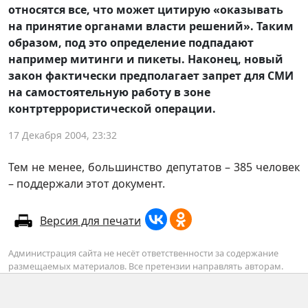
относятся все, что может цитирую «оказывать
на принятие органами власти решений». Таким
образом, под это определение подпадают
например митинги и пикеты. Наконец, новый
закон фактически предполагает запрет для СМИ
на самостоятельную работу в зоне
контртеррористической операции.
17 Декабря 2004, 23:32
Тем не менее, большинство депутатов – 385 человек
– поддержали этот документ.
Версия для печати
Администрация сайта не несёт ответственности за содержание
размещаемых материалов. Все претензии направлять авторам.