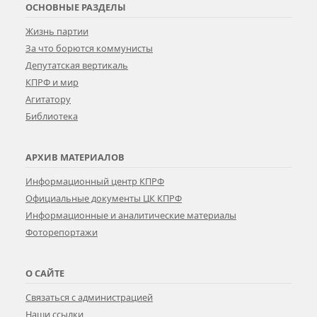
ОСНОВНЫЕ РАЗДЕЛЫ
Жизнь партии
За что борются коммунисты
Депутатская вертикаль
КПРФ и мир
Агитатору
Библиотека
АРХИВ МАТЕРИАЛОВ
Информационный центр КПРФ
Официальные документы ЦК КПРФ
Информационные и аналитические материалы
Фоторепортажи
О САЙТЕ
Связаться с администрацией
Наши ссылки