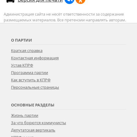
Администрация сайта не несёт ответственности за содержание
размещаемых материалов. Все претензии направлять авторам.
О ПАРТИИ
Краткая справка
Контактная информация
Устав КПРФ
Программа партии
Как вступить в КПРФ
Персональные страницы
ОСНОВНЫЕ РАЗДЕЛЫ
Жизнь партии
За что борются коммунисты
Депутатская вертикаль