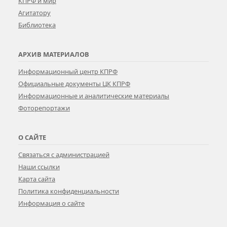
КПРФ и мир
Агитатору
Библиотека
АРХИВ МАТЕРИАЛОВ
Информационный центр КПРФ
Официальные документы ЦК КПРФ
Информационные и аналитические материалы
Фоторепортажи
О САЙТЕ
Связаться с администрацией
Наши ссылки
Карта сайта
Политика конфиденциальности
Информация о сайте