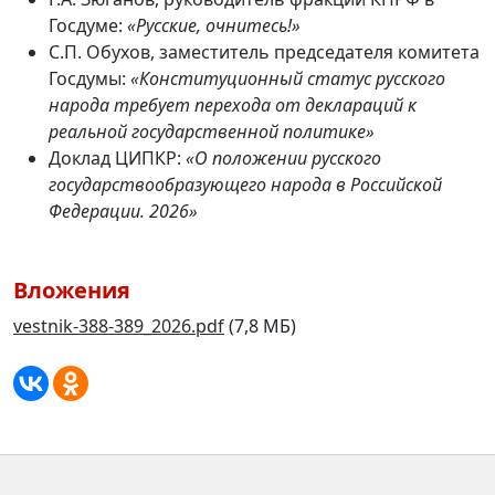
Госдуме:
«Русские, очнитесь!»
С.П. Обухов, заместитель председателя комитета
Госдумы:
«Конституционный статус русского
народа требует перехода от деклараций к
реальной государственной политике»
Доклад ЦИПКР:
«О положении русского
государствообразующего народа в Российской
Федерации. 2026»
Вложения
vestnik-388-389_2026.pdf
(7,8 МБ)