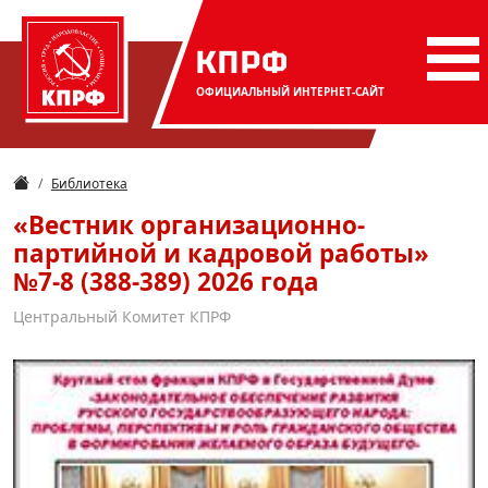
КПРФ
ОФИЦИАЛЬНЫЙ
ИНТЕРНЕТ-САЙТ
Библиотека
«Вестник организационно-
партийной и кадровой работы»
№7-8 (388-389) 2026 года
Центральный Комитет КПРФ