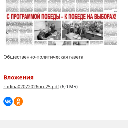
Общественно-политическая газета
Вложения
rodina02072026no-25.pdf
(6,0 МБ)