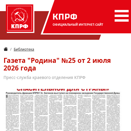
КПРФ
ОФИЦИАЛЬНЫЙ
ИНТЕРНЕТ-САЙТ
Библиотека
Газета "Родина" №25 от 2 июля
2026 года
Пресс-служба краевого отделения КПРФ