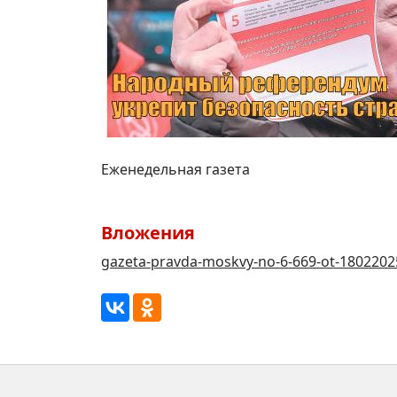
Еженедельная газета
Вложения
gazeta-pravda-moskvy-no-6-669-ot-1802202