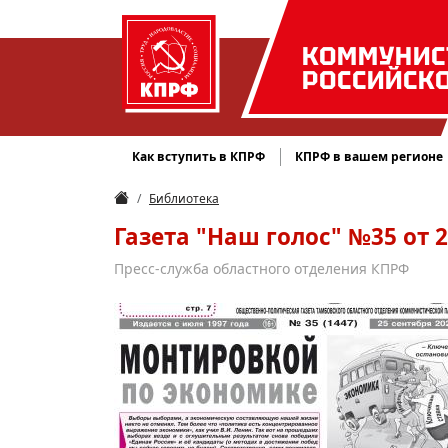
КОММУНИС
РОССИЙСК
Как вступить в КПРФ
КПРФ в вашем регионе
Библиотека
Газета "Наш голос" №35 от 2
Пресс-служба областного отделения КПРФ