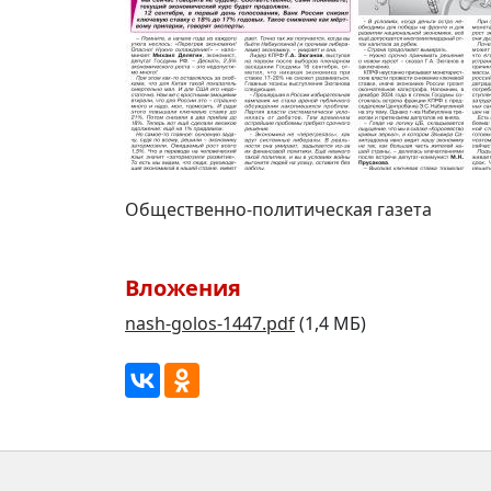
Общественно-политическая газета
Вложения
nash-golos-1447.pdf
(1,4 МБ)