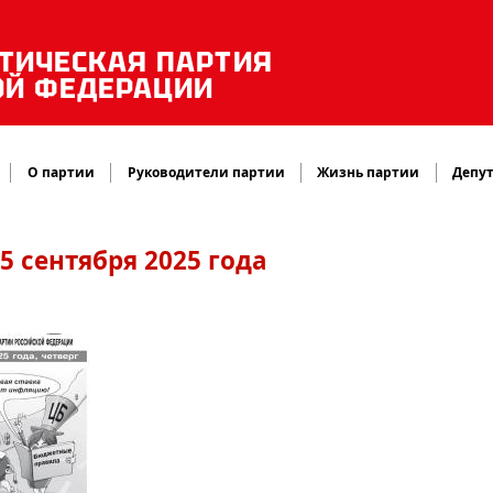
ТИЧЕСКАЯ ПАРТИЯ
ОЙ ФЕДЕРАЦИИ
О партии
Руководители партии
Жизнь партии
Депут
5 сентября 2025 года