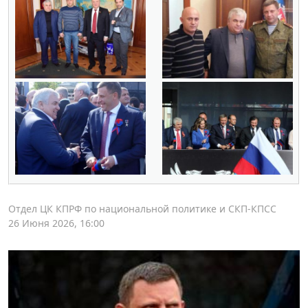
Отдел ЦК КПРФ по национальной политике и СКП-КПСС
26 Июня 2026, 16:00