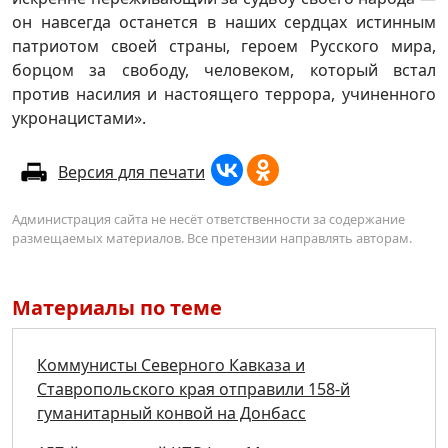
он навсегда останется в наших сердцах истинным
патриотом своей страны, героем Русского мира,
борцом за свободу, человеком, который встал
против насилия и настоящего террора, учиненного
укронацистами».
Версия для печати
Администрация сайта не несёт ответственности за содержание
размещаемых материалов. Все претензии направлять авторам.
Материалы по теме
Коммунисты Северного Кавказа и
Ставропольского края отправили 158-й
гуманитарный конвой на Донбасс