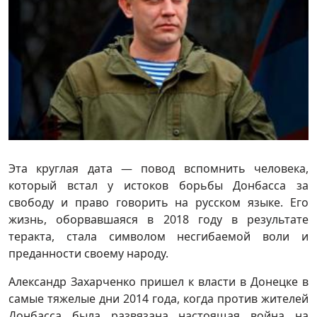
Эта круглая дата — повод вспомнить человека,
который встал у истоков борьбы Донбасса за
свободу и право говорить на русском языке. Его
жизнь, оборвавшаяся в 2018 году в результате
теракта, стала символом несгибаемой воли и
преданности своему народу.
Александр Захарченко пришел к власти в Донецке в
самые тяжелые дни 2014 года, когда против жителей
Донбасса была развязана настоящая война на