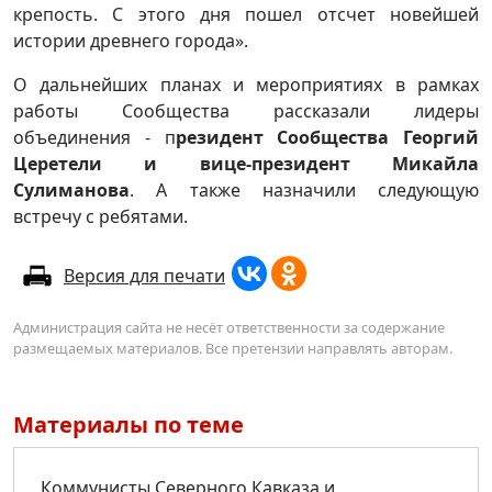
крепость. С этого дня пошел отсчет новейшей
истории древнего города».
О дальнейших планах и мероприятиях в рамках
работы Сообщества рассказали лидеры
объединения - п
резидент Сообщества Георгий
Церетели и вице-президент Микайла
Сулиманова
. А также назначили следующую
встречу с ребятами.
Версия для печати
Администрация сайта не несёт ответственности за содержание
размещаемых материалов. Все претензии направлять авторам.
Материалы по теме
Коммунисты Северного Кавказа и