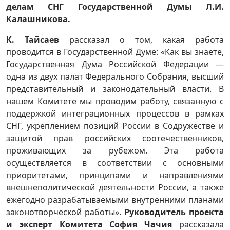
делам СНГ Государственной Думы Л.И.
Калашникова.
К. Тайсаев
рассказал о том, какая работа
проводится в Государственной Думе: «Как вы знаете,
Государственная Дума Российской Федерации —
одна из двух палат Федерального Собрания, высший
представительный и законодательный власти. В
нашем Комитете мы проводим работу, связанную с
поддержкой интеграционных процессов в рамках
СНГ, укреплением позиций России в Содружестве и
защитой прав российских соотечественников,
проживающих за рубежом. Эта работа
осуществляется в соответствии с основными
приоритетами, принципами и направлениями
внешнеполитической деятельности России, а также
ежегодно разрабатываемыми внутренними планами
законотворческой работы».
Руководитель проекта
и эксперт Комитета София Чачия
рассказала