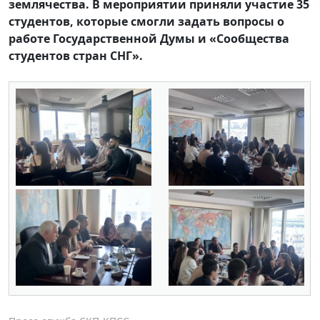
землячества. В мероприятии приняли участие 35
студентов, которые смогли задать вопросы о
работе Государственной Думы и «Сообщества
студентов стран СНГ».