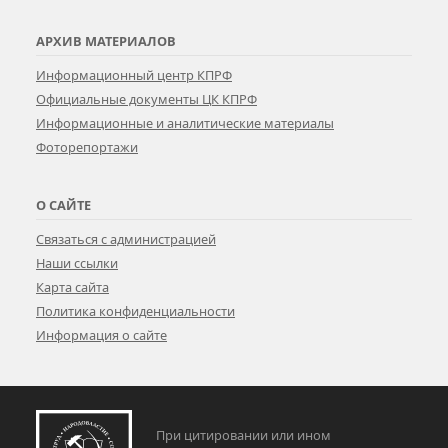
АРХИВ МАТЕРИАЛОВ
Информационный центр КПРФ
Официальные документы ЦК КПРФ
Информационные и аналитические материалы
Фоторепортажи
О САЙТЕ
Связаться с администрацией
Наши ссылки
Карта сайта
Политика конфиденциальности
Информация о сайте
При цитировании или ином