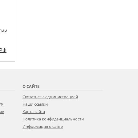
тии
ПРФ
О САЙТЕ
Связаться с администрацией
РФ
Наши ссылки
ие
Карта сайта
Политика конфиденциальности
Информация о сайте