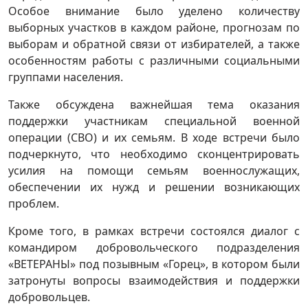
Особое внимание было уделено количеству
выборных участков в каждом районе, прогнозам по
выборам и обратной связи от избирателей, а также
особенностям работы с различными социальными
группами населения.
Также обсуждена важнейшая тема оказания
поддержки участникам специальной военной
операции (СВО) и их семьям. В ходе встречи было
подчеркнуто, что необходимо сконцентрировать
усилия на помощи семьям военнослужащих,
обеспечении их нужд и решении возникающих
проблем.
Кроме того, в рамках встречи состоялся диалог с
командиром добровольческого подразделения
«ВЕТЕРАНЫ» под позывным «Горец», в котором были
затронуты вопросы взаимодействия и поддержки
добровольцев.