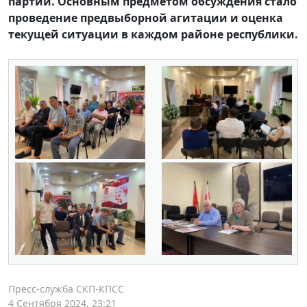
партии. Основным предметом обсуждения стало
проведение предвыборной агитации и оценка
текущей ситуации в каждом районе республики.
Пресс-служба СКП-КПСС
4 Сентября 2024, 23:21