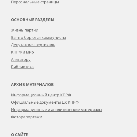
Персональные страницы
ОСНОВНЫЕ РАЗДЕЛЫ
Жизнь партии
За что борются коммунисты
Депутатская вертикаль
КПРФ и мир
Агитатору
Библиотека
АРХИВ МАТЕРИАЛОВ
Информационный центр КПРФ
Официальные документы ЦК КПРФ
Информационные и аналитические материалы
Фоторепортажи
О САЙТЕ