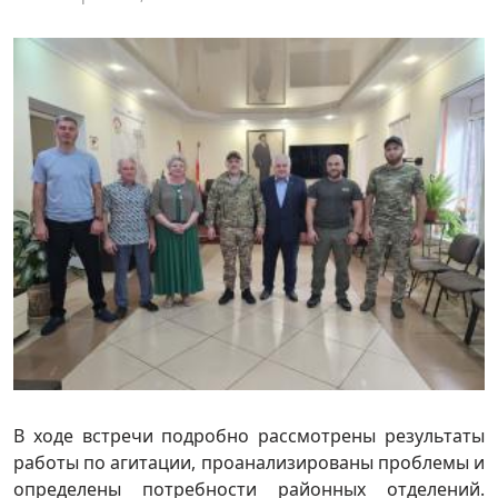
В ходе встречи подробно рассмотрены результаты
работы по агитации, проанализированы проблемы и
определены потребности районных отделений.